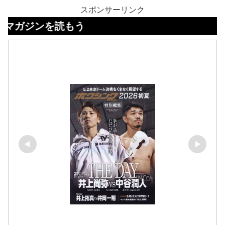
スポンサーリンク
を読もう