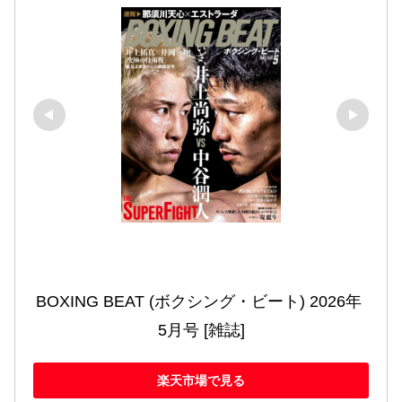
BOXING BEAT (ボクシング・ビート) 2026年 
5月号 [雑誌]
楽天市場で見る