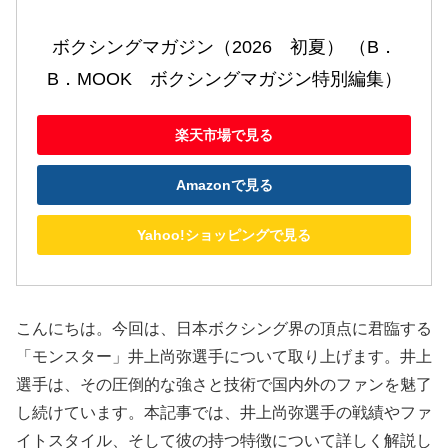
ボクシングマガジン（2026　初夏） （B．
B．MOOK　ボクシングマガジン特別編集）
楽天市場で見る
Amazonで見る
Yahoo!ショッピングで見る
こんにちは。今回は、日本ボクシング界の頂点に君臨する
「モンスター」井上尚弥選手について取り上げます。井上
選手は、その圧倒的な強さと技術で国内外のファンを魅了
し続けています。本記事では、井上尚弥選手の戦績やファ
イトスタイル、そして彼の持つ特徴について詳しく解説し