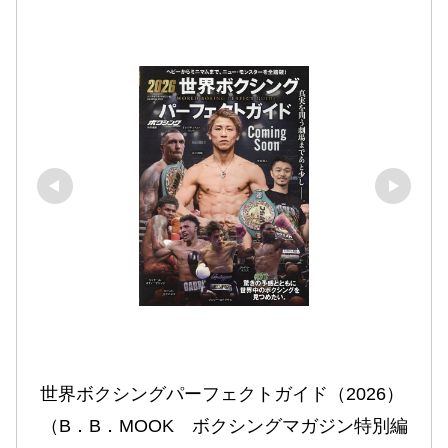
世界ボクシングパーフェクトガイド（2026） 
（B．B．MOOK　ボクシングマガジン特別編