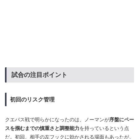
試合の注目ポイント
初回のリスク管理
クエバス戦で明らかになったのは、ノーマンが
序盤にペー
スを掴むまでの慎重さと調整能力
を持っているという点
だ。初回、相手の左フックに効かされる場面もあったが、