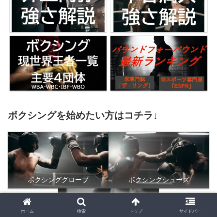
ボクシングを始めたい方はコチラ↓
ボクシンググローブ
ボクシングシューズ
ホーム
検索
トップ
サイドバー