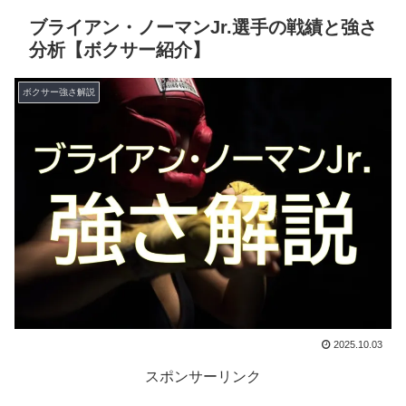
ブライアン・ノーマンJr.選手の戦績と強さ
分析【ボクサー紹介】
ボクサー強さ解説
2025.10.03
スポンサーリンク