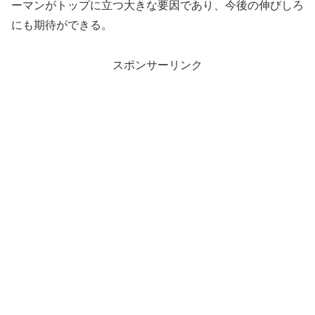
ーマンがトップに立つ大きな要因であり、今後の伸びしろ
にも期待ができる。
スポンサーリンク