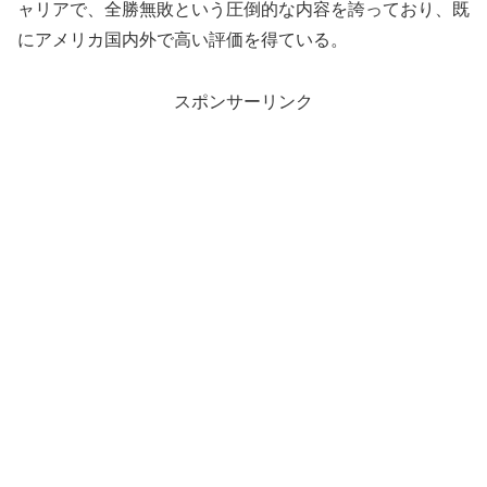
ャリアで、全勝無敗という圧倒的な内容を誇っており、既
にアメリカ国内外で高い評価を得ている。
スポンサーリンク