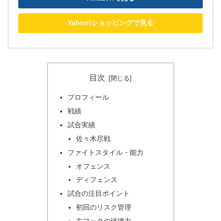
Yahoo!ショッピングで見る
目次
プロフィール
戦績
試合実績
佐々木尽戦
ファイトスタイル・能力
オフェンス
ディフェンス
試合の注目ポイント
初回のリスク管理