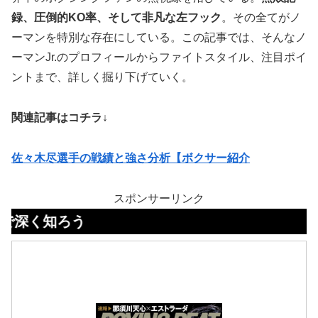
録、圧倒的KO率、そして非凡な左フック
。その全てがノ
ーマンを特別な存在にしている。この記事では、そんなノ
ーマンJr.のプロフィールからファイトスタイル、注目ポイ
ントまで、詳しく掘り下げていく。
関連記事はコチラ↓
佐々木尽選手の戦績と強さ分析【ボクサー紹介
スポンサーリンク
ろう