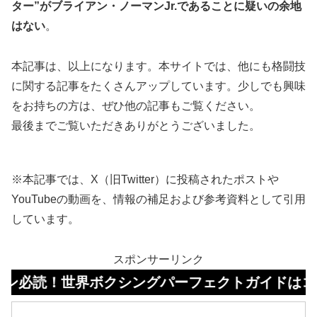
ター”がブライアン・ノーマンJr.であることに疑いの余地
はない
。
本記事は、以上になります。本サイトでは、他にも格闘技
に関する記事をたくさんアップしています。少しでも興味
をお持ちの方は、ぜひ他の記事もご覧ください。
最後までご覧いただきありがとうございました。
※本記事では、X（旧Twitter）に投稿されたポストや
YouTubeの動画を、情報の補足および参考資料として引用
しています。
スポンサーリンク
世界ボクシングパーフェクトガイドはコチラ