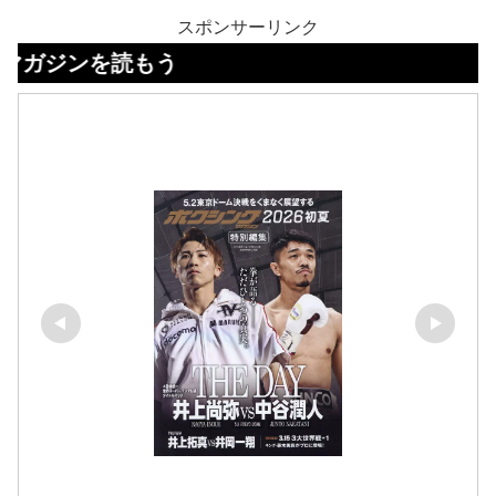
スポンサーリンク
を読もう