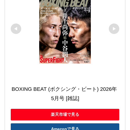
BOXING BEAT (ボクシング・ビート) 2026年 
5月号 [雑誌]
楽天市場で見る
Amazonで見る