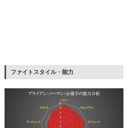
ファイトスタイル・能力