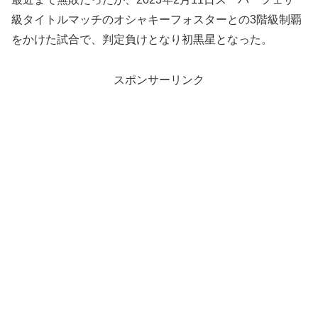
級タイトルマッチのオシャキーフォスターとの3階級制覇
をかけた試合で、判定負けとなり初黒星となった。
スポンサーリンク