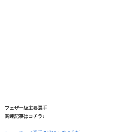
フェザー級主要選手
関連記事はコチラ↓