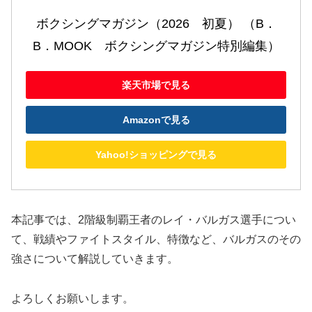
ボクシングマガジン（2026　初夏） （B．
B．MOOK　ボクシングマガジン特別編集）
楽天市場で見る
Amazonで見る
Yahoo!ショッピングで見る
本記事では、2階級制覇王者のレイ・バルガス選手につい
て、戦績やファイトスタイル、特徴など、バルガスのその
強さについて解説していきます。
よろしくお願いします。