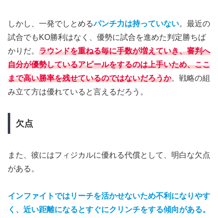
しかし、一発でしとめる
パンチ力は持っていない
。最近の
試合でもKO勝利はなく、優勢に試合を進めた判定勝ちば
かりだ。
ラウンドを重ねる毎に手数が増えていき、審判へ
自分が優勢しているアピールをするのは上手いため、ここ
まで高い勝率を残せているのではないだろうか
。戦略の組
み立て方は優れていると言えるだろう。
欠点
また、彼にはフィジカルに優れる代償として、明白な欠点
がある。
インファイトではリーチを活かせないため不利になりやす
く、近い距離になるとすぐにクリンチをする傾向がある。