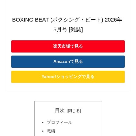
BOXING BEAT (ボクシング・ビート) 2026年 
5月号 [雑誌]
楽天市場で見る
Amazonで見る
Yahoo!ショッピングで見る
目次
プロフィール
戦績