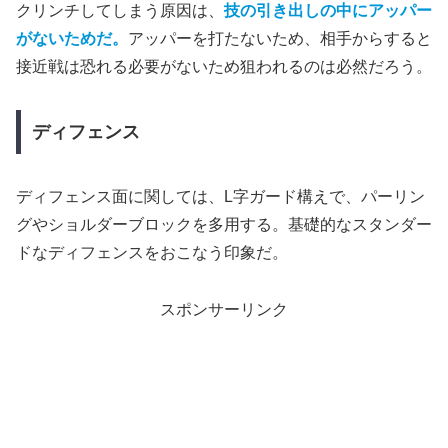
クリンチしてしまう原因は、
技の引き出しの中にアッパー
がないためだ。
アッパーを打たないため、相手からすると
接近戦は恐れる必要がないため狙われるのは必然だろう。
ディフェンス
ディフェンス面に関しては、L字ガード構えで、パーリン
グやショルダーブロックを多用する。基礎的なスタンダー
ドなディフェンスをおこなう印象だ。
スポンサーリンク