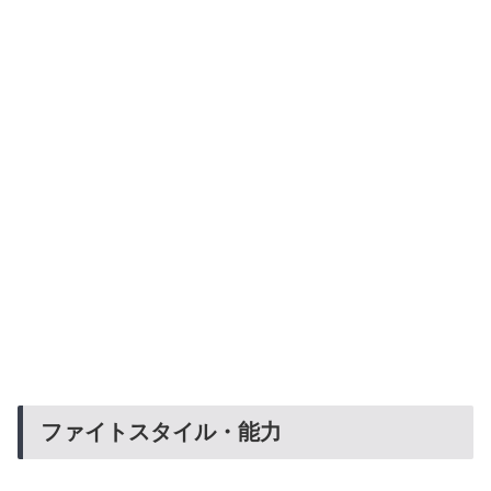
ファイトスタイル・能力