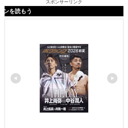
スポンサーリンク
う