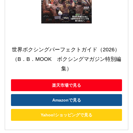
世界ボクシングパーフェクトガイド（2026） 
（B．B．MOOK　ボクシングマガジン特別編
集）
楽天市場で見る
Amazonで見る
Yahoo!ショッピングで見る