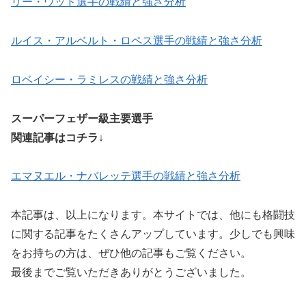
リー・ウッド選手の戦績と強さ分析
ルイス・アルベルト・ロペス選手の戦績と強さ分析
ロベイシー・ラミレスの戦績と強さ分析
スーパーフェザー級主要選手
関連記事はコチラ↓
エマヌエル・ナバレッテ選手の戦績と強さ分析
本記事は、以上になります。本サイトでは、他にも格闘技
に関する記事をたくさんアップしています。少しでも興味
をお持ちの方は、ぜひ他の記事もご覧ください。
最後までご覧いただきありがとうございました。