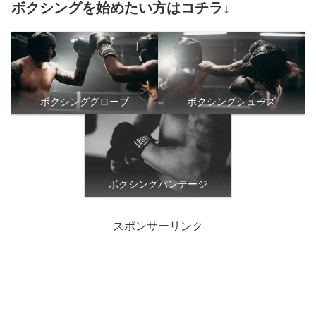
ボクシングを始めたい方はコチラ↓
ボクシンググローブ
ボクシングシューズ
ボクシングバンテージ
スポンサーリンク