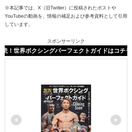
※本記事では、X（旧Twitter）に投稿されたポストや
YouTubeの動画を、情報の補足および参考資料として引用
しています。
スポンサーリンク
ボクシングパーフェクトガイドはコチラ