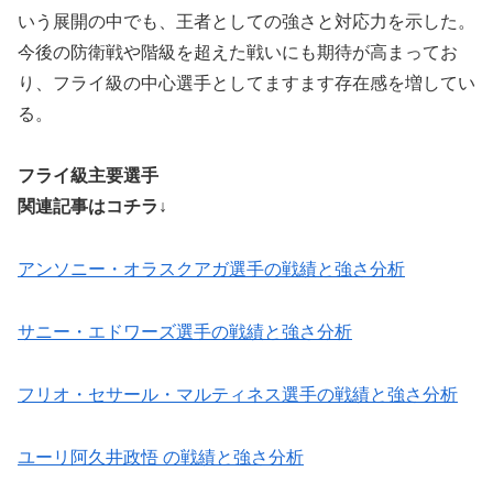
いう展開の中でも、王者としての強さと対応力を示した。
今後の防衛戦や階級を超えた戦いにも期待が高まってお
り、フライ級の中心選手としてますます存在感を増してい
る。
フライ級主要選手
関連記事はコチラ↓
アンソニー・オラスクアガ選手の戦績と強さ分析
サニー・エドワーズ選手の戦績と強さ分析
フリオ・セサール・マルティネス選手の戦績と強さ分析
ユーリ阿久井政悟 の戦績と強さ分析