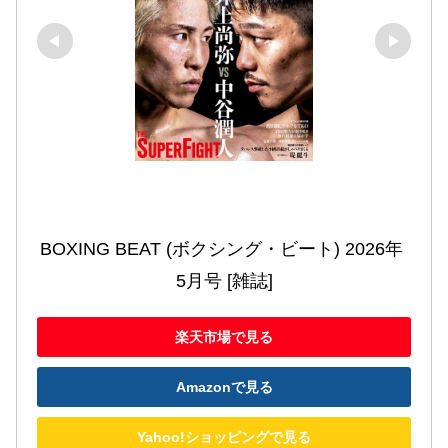
BOXING BEAT (ボクシング・ビート) 2026年 
5月号 [雑誌]
楽天市場で見る
Amazonで見る
Yahoo!ショッピングで見る