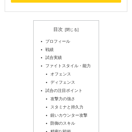
目次
プロフィール
戦績
試合実績
ファイトスタイル・能力
オフェンス
ディフェンス
試合の注目ポイント
攻撃力の強さ
スタミナと持久力
鋭いカウンター攻撃
防御のスキル
精密な戦術