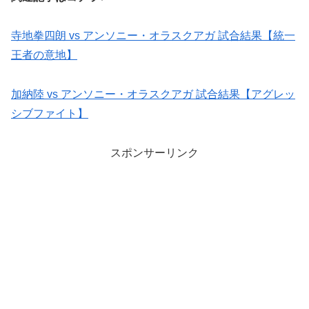
寺地拳四朗 vs アンソニー・オラスクアガ 試合結果【統一
王者の意地】
加納陸 vs アンソニー・オラスクアガ 試合結果【アグレッ
シブファイト】
スポンサーリンク