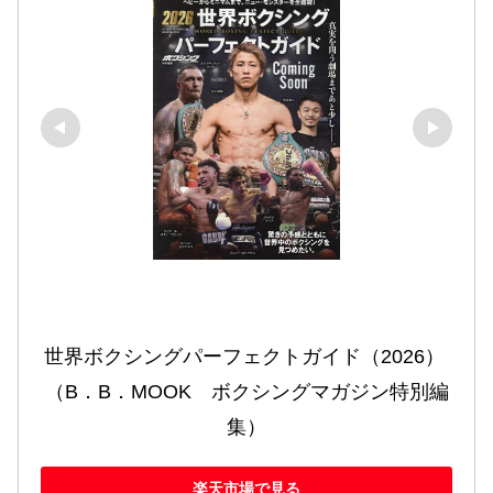
世界ボクシングパーフェクトガイド（2026） 
（B．B．MOOK　ボクシングマガジン特別編
集）
楽天市場で見る