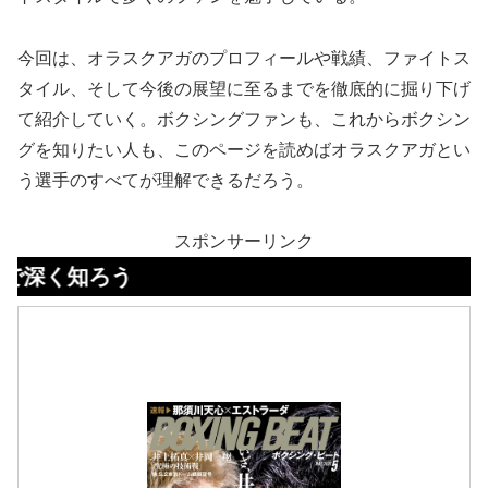
今回は、オラスクアガのプロフィールや戦績、ファイトス
タイル、そして今後の展望に至るまでを徹底的に掘り下げ
て紹介していく。ボクシングファンも、これからボクシン
グを知りたい人も、このページを読めばオラスクアガとい
う選手のすべてが理解できるだろう。
スポンサーリンク
ろう