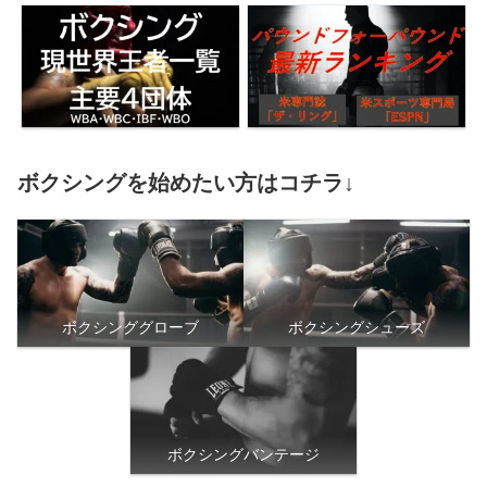
ボクシングを始めたい方はコチラ↓
ボクシンググローブ
ボクシングシューズ
ボクシングバンテージ