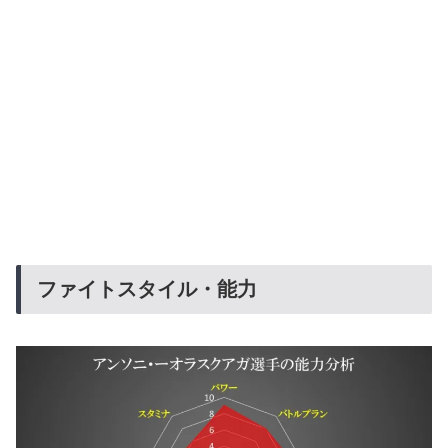
ファイトスタイル・能力