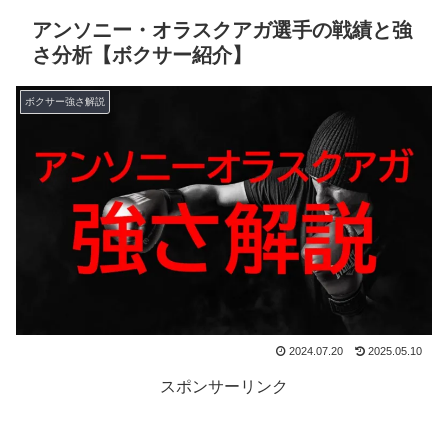
アンソニー・オラスクアガ選手の戦績と強
さ分析【ボクサー紹介】
ボクサー強さ解説
2024.07.20
2025.05.10
スポンサーリンク