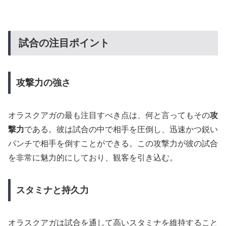
試合の注目ポイント
攻撃力の強さ
オラスクアガの最も注目すべき点は、何と言ってもその
攻
撃力
である。彼は試合の中で相手を圧倒し、迅速かつ鋭い
パンチで相手を倒すことができる。この攻撃力が彼の試合
を非常に魅力的にしており、観客を引き込む。
スタミナと持久力
オラスクアガは試合を通して高いスタミナを維持すること