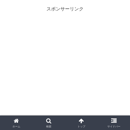
スポンサーリンク
ホーム
検索
トップ
サイドバー