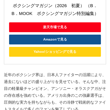
ボクシングマガジン（2026　初夏） （B．
B．MOOK　ボクシングマガジン特別編集）
楽天市場で見る
Amazonで見る
Yahoo!ショッピングで見る
近年のボクシング界は、日本人ファイターの活躍により、
過去にないほどの盛り上がりを見せている。そんな中、注
目の軽量級チャンピオン、アンソニー・オラスクアガがそ
の存在感を強めている。アメリカ出身のこの強豪選手は、
圧倒的な実力を持ちながらも、その冷静で戦術的なファイ
トスタイルで多くのファンを魅了している。