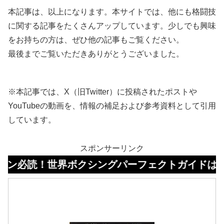
本記事は、以上になります。本サイトでは、他にも格闘技
に関する記事をたくさんアップしています。少しでも興味
をお持ちの方は、ぜひ他の記事もご覧ください。
最後までご覧いただきありがとうございました。
※本記事では、X（旧Twitter）に投稿されたポストや
YouTubeの動画を、情報の補足および参考資料として引用
しています。
スポンサーリンク
！世界ボクシングパーフェクトガイドはコチラ