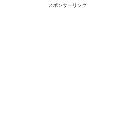
スポンサーリンク