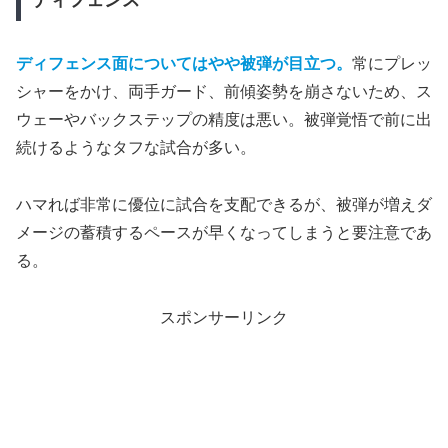
ディフェンス面についてはやや被弾が目立つ。
常にプレッ
シャーをかけ、両手ガード、前傾姿勢を崩さないため、ス
ウェーやバックステップの精度は悪い。被弾覚悟で前に出
続けるようなタフな試合が多い。
ハマれば非常に優位に試合を支配できるが、被弾が増えダ
メージの蓄積するペースが早くなってしまうと要注意であ
る。
スポンサーリンク