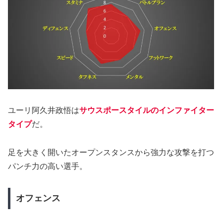
ユーリ阿久井政悟は
サウスポースタイルのインファイター
タイプ
だ。
足を大きく開いたオープンスタンスから強力な攻撃を打つ
パンチ力の高い選手。
オフェンス