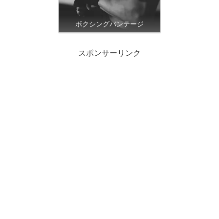
ボクシングバンテージ
スポンサーリンク