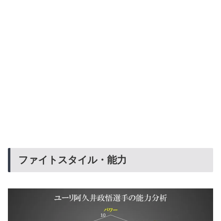
ファイトスタイル・能力