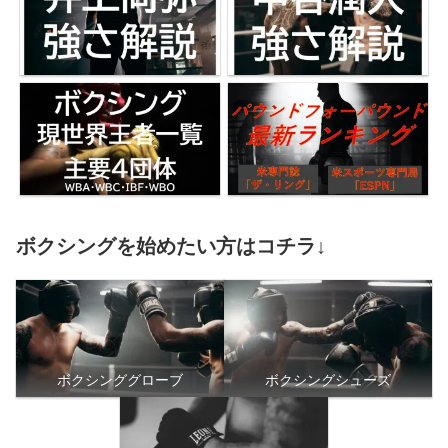
ボクシングを始めたい方はコチラ↓
ボクシンググローブ
ボクシングシューズ