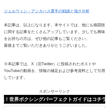
ジェルウィン・アンカハス選手の戦績と強さ分析
本記事は、以上になります。本サイトでは、他にも格闘技
に関する記事をたくさんアップしています。少しでも興味
をお持ちの方は、ぜひ他の記事もご覧ください。
最後までご覧いただきありがとうございました。
※本記事では、X（旧Twitter）に投稿されたポストや
YouTubeの動画を、情報の補足および参考資料として引用
しています。
スポンサーリンク
クシングパーフェクトガイドはコチラ