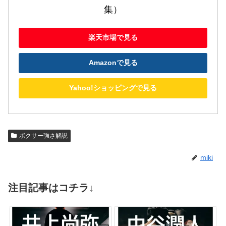
集）
楽天市場で見る
Amazonで見る
Yahoo!ショッピングで見る
ボクサー強さ解説
miki
注目記事はコチラ↓