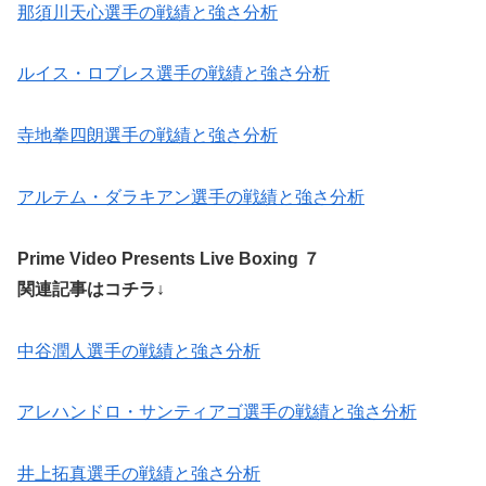
那須川天心選手の戦績と強さ分析
ルイス・ロブレス選手の戦績と強さ分析
寺地拳四朗選手の戦績と強さ分析
アルテム・ダラキアン選手の戦績と強さ分析
Prime Video Presents Live Boxing ７
関連記事はコチラ↓
中谷潤人選手の戦績と強さ分析
アレハンドロ・サンティアゴ選手の戦績と強さ分析
井上拓真選手の戦績と強さ分析