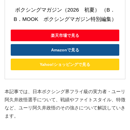
ボクシングマガジン（2026　初夏） （B．
B．MOOK　ボクシングマガジン特別編集）
楽天市場で見る
Amazonで見る
Yahoo!ショッピングで見る
本記事では、日本ボクシング界フライ級の実力者・ユーリ
阿久井政悟選手について、戦績やファイトスタイル、特徴
など、ユーリ阿久井政悟のその強さについて解説していき
ます。