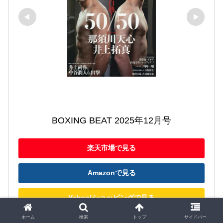
BOXING BEAT 2025年12月号
楽天市場で見る
Amazonで見る
Yahoo!ショッピングで見る
ホーム
検索
トップ
サイドバー