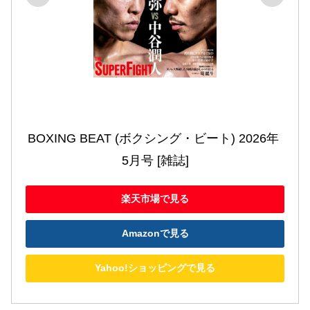
BOXING BEAT (ボクシング・ビート) 2026年 
5月号 [雑誌]
楽天市場で見る
Amazonで見る
Yahoo!ショッピングで見る