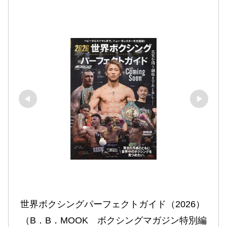
世界ボクシングパーフェクトガイド（2026） 
（B．B．MOOK　ボクシングマガジン特別編