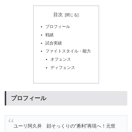
目次
プロフィール
戦績
試合実績
ファイトスタイル・能力
オフェンス
ディフェンス
プロフィール
ユーリ阿久井 顔そっくりの“勇利”再現へ！元世