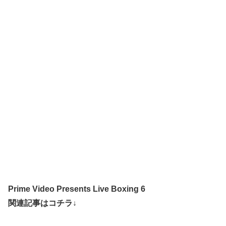
Prime Video Presents Live Boxing 6
関連記事はコチラ↓