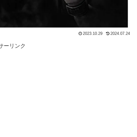
2023.10.29
2024.07.24
サーリンク