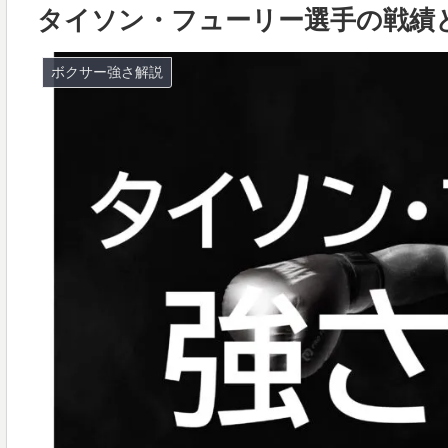
タイソン・フューリー選手の戦績
ボクサー強さ解説