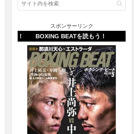
スポンサーリンク
OXING BEATを読もう！