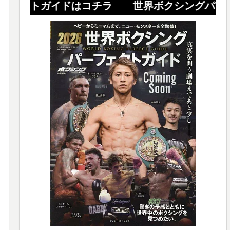
ガイドはコチラ 世界ボクシングパーフェクト