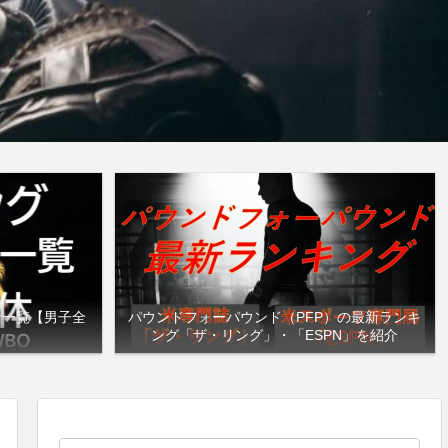
者一覧【男子全
パウンドフォーパウンド（PFP）の最新ランキ
ング「ザ・リング」・「ESPN」を紹介