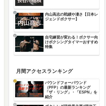
内山高志の戦績や凄さ【日本レ
ジェンドボクサー】
自宅練習が変わる！ボクサー向
けボクシングタイマーおすすめ
特集
月間アクセスランキング
パウンドフォーパウンド
（PFP）の最新ランキング
「ザ・リング」・「ESPN」を
紹介