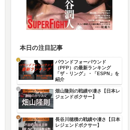
本日の注目記事
パウンドフォーパウンド
（PFP）の最新ランキング
「ザ・リング」・「ESPN」を
紹介
畑山隆則の戦績や凄さ【日本レ
ジェンドボクサー】
長谷川穂積の戦績や凄さ【日本
レジェンドボクサー】