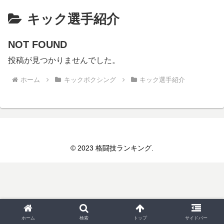
キック選手紹介
NOT FOUND
投稿が見つかりませんでした。
ホーム
キックボクシング
キック選手紹介
© 2023 格闘技ランキング.
ホーム
検索
トップ
サイドバー