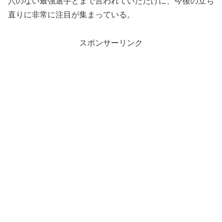
穴のない最強選手とまで言われていただけに、今後の立ち
直りに非常に注目が集まっている。
スポンサーリンク