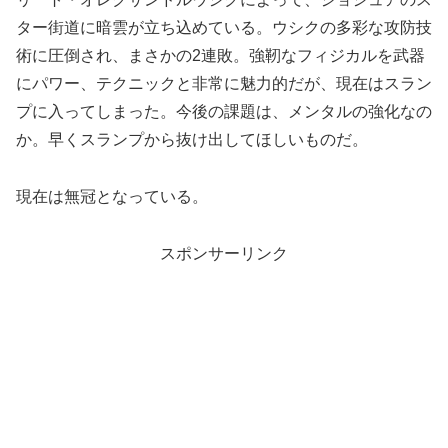
ター街道に暗雲が立ち込めている。ウシクの多彩な攻防技
術に圧倒され、まさかの2連敗。強靭なフィジカルを武器
にパワー、テクニックと非常に魅力的だが、現在はスラン
プに入ってしまった。今後の課題は、メンタルの強化なの
か。早くスランプから抜け出してほしいものだ。
現在は無冠となっている。
スポンサーリンク