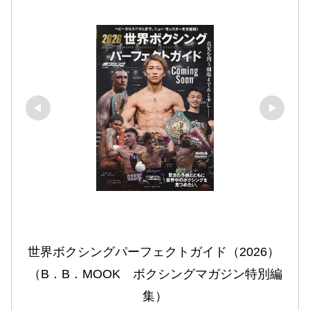
世界ボクシングパーフェクトガイド（2026） 
（B．B．MOOK　ボクシングマガジン特別編
集）