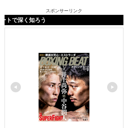
スポンサーリンク
く知ろう