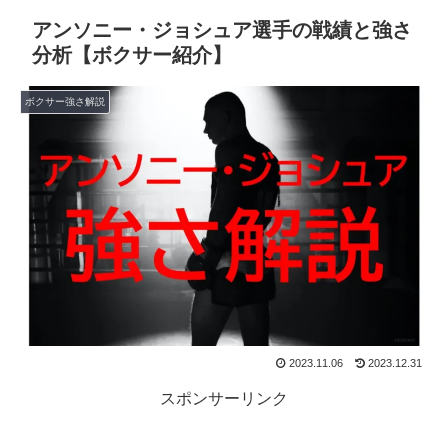
アンソニー・ジョシュア選手の戦績と強さ
分析【ボクサー紹介】
ボクサー強さ解説
2023.11.06
2023.12.31
スポンサーリンク