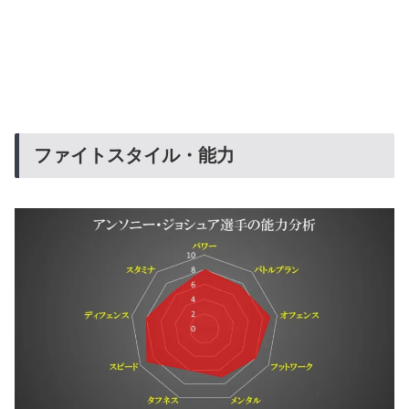
ファイトスタイル・能力