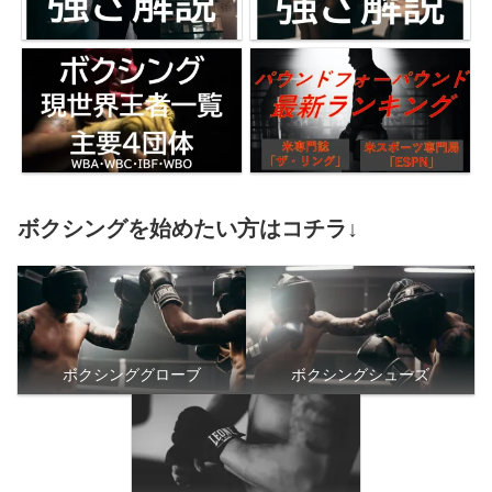
ボクシングを始めたい方はコチラ↓
ボクシンググローブ
ボクシングシューズ