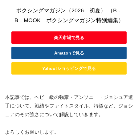
ボクシングマガジン（2026　初夏） （B．
B．MOOK　ボクシングマガジン特別編集）
楽天市場で見る
Amazonで見る
Yahoo!ショッピングで見る
本記事では、ヘビー級の強豪・アンソニー・ジョシュア選
手について、戦績やファイトスタイル、特徴など、ジョシ
ュアのその強さについて解説していきます。
よろしくお願いします。