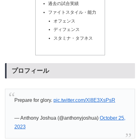
過去の試合実績
ファイトスタイル・能力
オフェンス
ディフェンス
スタミナ・タフネス
プロフィール
Prepare for glory.
pic.twitter.com/Xl8E3XsPsR
— Anthony Joshua (@anthonyjoshua)
October 25,
2023