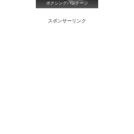
ボクシングバンテージ
スポンサーリンク