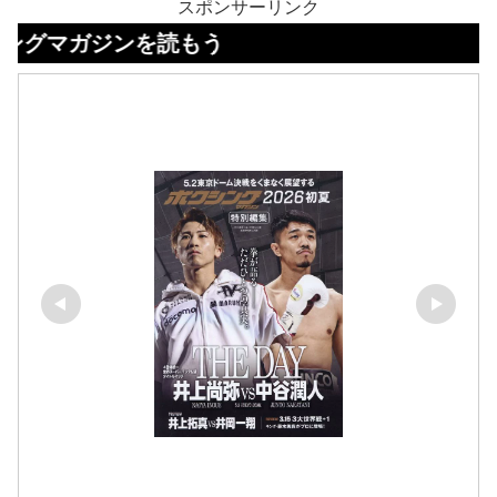
スポンサーリンク
ジンを読もう