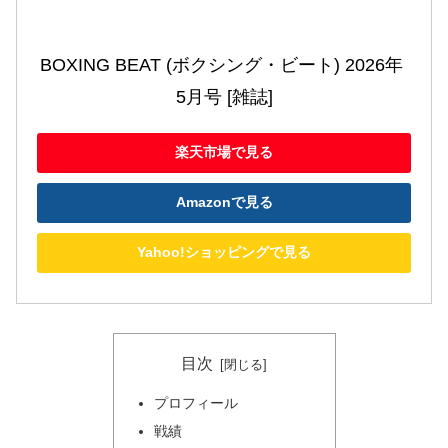
BOXING BEAT (ボクシング・ビート) 2026年 
5月号 [雑誌]
楽天市場で見る
Amazonで見る
Yahoo!ショッピングで見る
目次
プロフィール
戦績