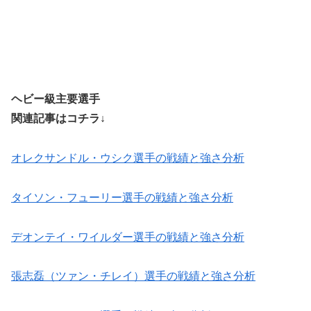
ヘビー級主要選手
関連記事はコチラ↓
オレクサンドル・ウシク選手の戦績と強さ分析
タイソン・フューリー選手の戦績と強さ分析
デオンテイ・ワイルダー選手の戦績と強さ分析
張志磊（ツァン・チレイ）選手の戦績と強さ分析