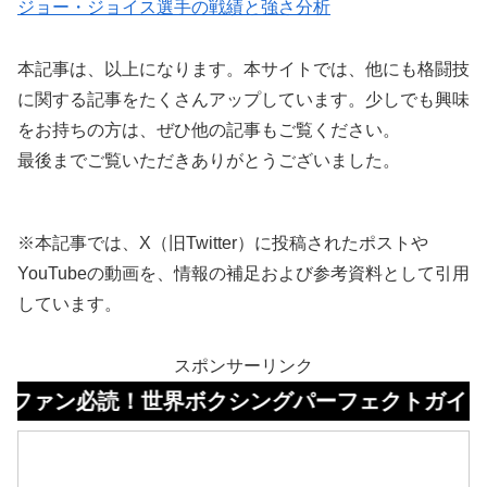
ジョー・ジョイス選手の戦績と強さ分析
本記事は、以上になります。本サイトでは、他にも格闘技
に関する記事をたくさんアップしています。少しでも興味
をお持ちの方は、ぜひ他の記事もご覧ください。
最後までご覧いただきありがとうございました。
※本記事では、X（旧Twitter）に投稿されたポストや
YouTubeの動画を、情報の補足および参考資料として引用
しています。
スポンサーリンク
読！世界ボクシングパーフェクトガイドはコチラ