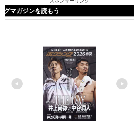
スポンサーリンク
ンを読もう