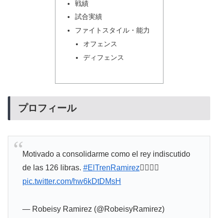
戦績
試合実績
ファイトスタイル・能力
オフェンス
ディフェンス
プロフィール
Motivado a consolidarme como el rey indiscutido
de las 126 libras.
#ElTrenRamirez

pic.twitter.com/hw6kDtDMsH
— Robeisy Ramirez (@RobeisyRamirez)