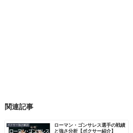
関連記事
ローマン・ゴンサレス選手の戦績
ボクサー強さ解説
と強さ分析【ボクサー紹介】