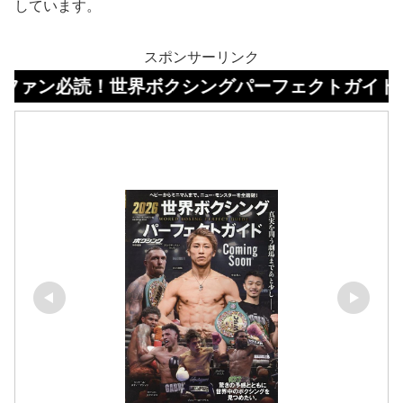
しています。
スポンサーリンク
！世界ボクシングパーフェクトガイドはコチラ