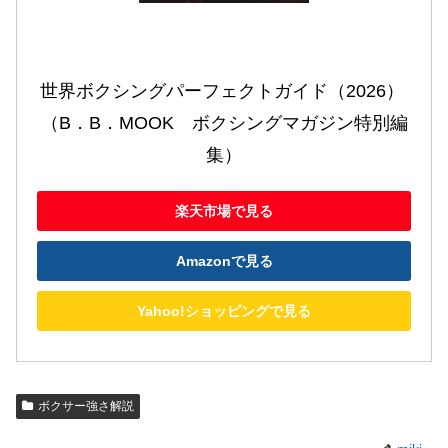
世界ボクシングパーフェクトガイド（2026） 
（B．B．MOOK　ボクシングマガジン特別編
集）
楽天市場で見る
Amazonで見る
Yahoo!ショッピングで見る
ボクサー強さ解説