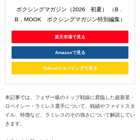
ボクシングマガジン（2026　初夏） （B．
B．MOOK　ボクシングマガジン特別編集）
楽天市場で見る
Amazonで見る
Yahoo!ショッピングで見る
本記事では、フェザー級のトップ戦線に君臨した超新星・
ロベイシー・ラミレス選手について、戦績やファイトスタ
イル、特徴など、ラミレスのその強さについて解説してい
きます。