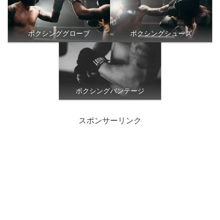
ボクシンググローブ
ボクシングシューズ
ボクシングバンテージ
スポンサーリンク