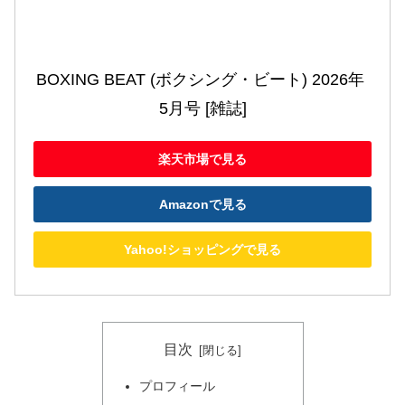
BOXING BEAT (ボクシング・ビート) 2026年 
5月号 [雑誌]
楽天市場で見る
Amazonで見る
Yahoo!ショッピングで見る
目次
プロフィール