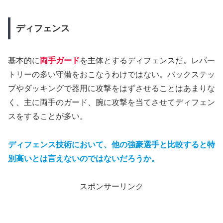
ディフェンス
基本的に
両手ガード
を主体とするディフェンスだ。レパー
トリーの多い守備をおこなうわけではない。バックステッ
プやダッキングで器用に攻撃をはずさせることはあまりな
く、主に両手のガード、腕に攻撃を当てさせてディフェン
スをすることが多い。
ディフェンス技術において、他の強豪選手と比較すると特
別高いとは言えないのではないだろうか。
スポンサーリンク