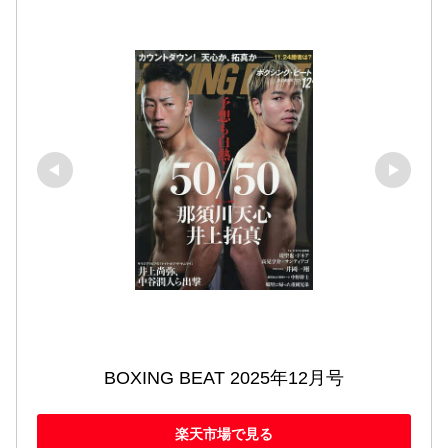
BOXING BEAT 2025年12月号
楽天市場で見る