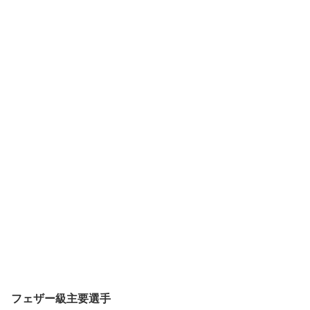
フェザー級主要選手