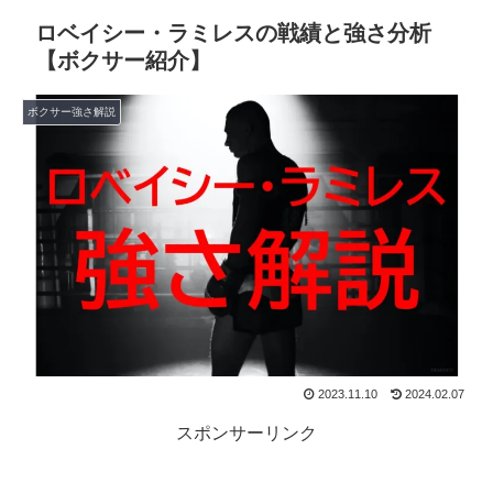
ロベイシー・ラミレスの戦績と強さ分析
【ボクサー紹介】
ボクサー強さ解説
2023.11.10
2024.02.07
スポンサーリンク