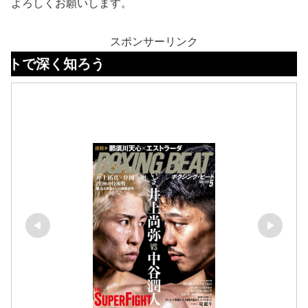
よろしくお願いします。
スポンサーリンク
知ろう