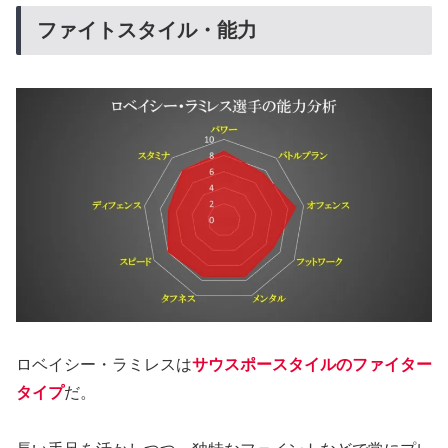
ファイトスタイル・能力
ロベイシー・ラミレスは
サウスポースタイルのファイター
タイプ
だ。