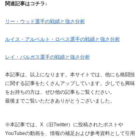
関連記事はコチラ↓
リー・ウッド選手の戦績と強さ分析
ルイス・アルベルト・ロペス選手の戦績と強さ分析
レイ・バルガス選手の戦績と強さ分析
本記事は、以上になります。本サイトでは、他にも格闘技
に関する記事をたくさんアップしています。少しでも興味
をお持ちの方は、ぜひ他の記事もご覧ください。
最後までご覧いただきありがとうございました。
※本記事では、X（旧Twitter）に投稿されたポストや
YouTubeの動画を、情報の補足および参考資料として引用