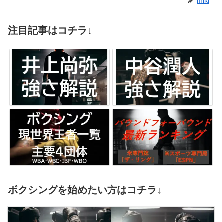
miki
注目記事はコチラ↓
ボクシングを始めたい方はコチラ↓