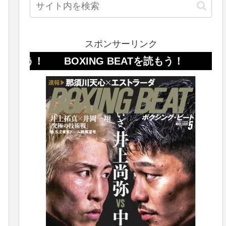
スポンサーリンク
OXING BEATを読もう！