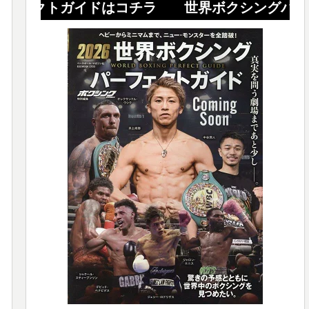
ガイドはコチラ 世界ボクシングパーフェクト