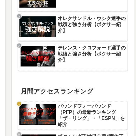
オレクサンドル・ウシク選手の
戦績と強さ分析【ボクサー紹
介】
テレンス・クロフォード選手の
戦績と強さ分析【ボクサー紹
介】
月間アクセスランキング
パウンドフォーパウンド
（PFP）の最新ランキング
「ザ・リング」・「ESPN」を
紹介