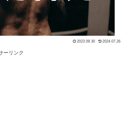
2023.09.30
2024.07.26
サーリンク