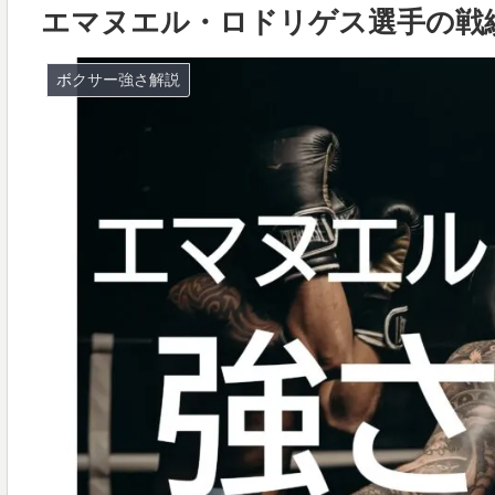
エマヌエル・ロドリゲス選手の戦
ボクサー強さ解説