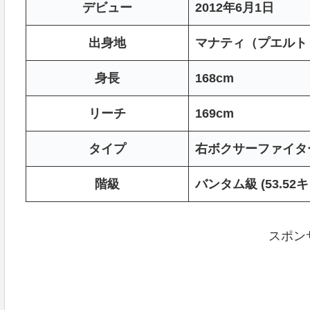
デビュー
2012年6月1日
出身地
マナティ（プエルト
身長
168cm
リーチ
169cm
タイプ
右ボクサーファイタ
階級
バンタム級 (53.52キ
スポン