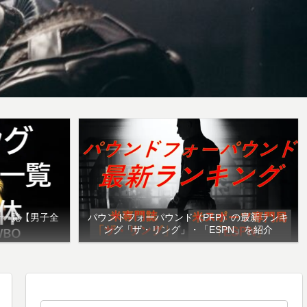
者一覧【男子全
パウンドフォーパウンド（PFP）の最新ランキ
ング「ザ・リング」・「ESPN」を紹介