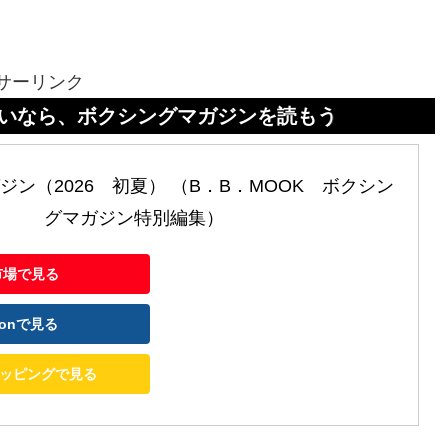
サーリンク
クシングマガジンを読もう
ン（2026　初夏） （B．B．MOOK　ボクシン
グマガジン特別編集）
市場で見る
zonで見る
ショッピングで見る