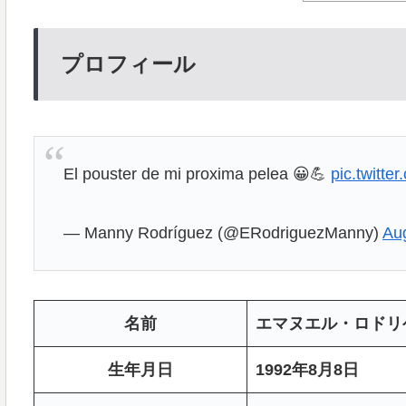
プロフィール
El pouster de mi proxima pelea 😀💪
pic.twitte
— Manny Rodríguez (@ERodriguezManny)
Au
名前
エマヌエル・ロドリ
生年月日
1992年8月8日