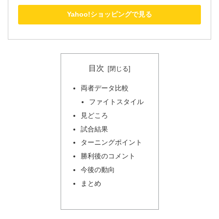
Yahoo!ショッピングで見る
目次
両者データ比較
ファイトスタイル
見どころ
試合結果
ターニングポイント
勝利後のコメント
今後の動向
まとめ