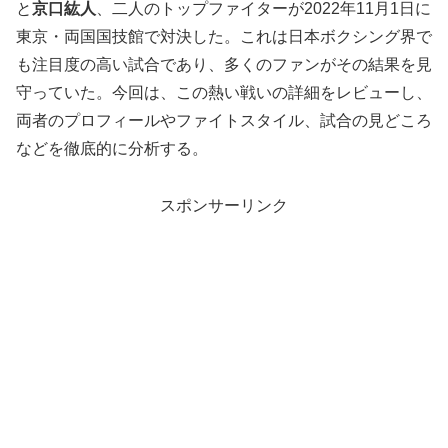
と
京口紘人
、二人のトップファイターが2022年11月1日に
東京・両国国技館で対決した。これは日本ボクシング界で
も注目度の高い試合であり、多くのファンがその結果を見
守っていた。今回は、この熱い戦いの詳細をレビューし、
両者のプロフィールやファイトスタイル、試合の見どころ
などを徹底的に分析する。
スポンサーリンク