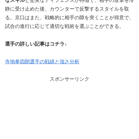
なスキル
と堅実なディフェンスが特徴で、相手の攻撃を冷
静に受け止めた後、カウンターで反撃するスタイルを取
る。京口はまた、戦略的に相手の隙を突くことが得意で、
試合の進行に応じて適切な戦術を選ぶことができる。
選手の詳しい記事はコチラ↓
寺地拳四朗選手の戦績と強さ分析
スポンサーリンク