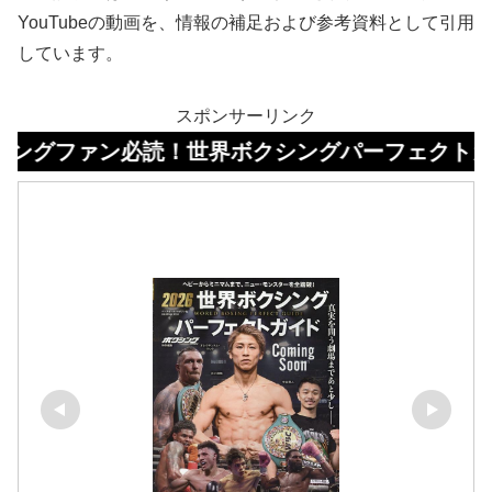
YouTubeの動画を、情報の補足および参考資料として引用
しています。
スポンサーリンク
ァン必読！世界ボクシングパーフェクトガイドはコ