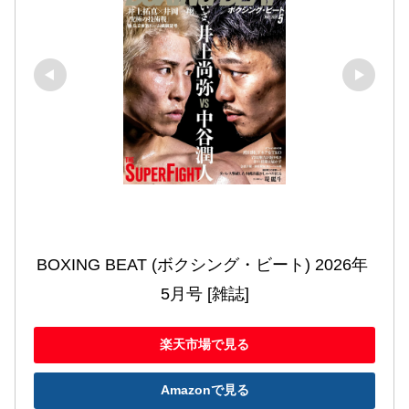
BOXING BEAT (ボクシング・ビート) 2026年 
5月号 [雑誌]
楽天市場で見る
Amazonで見る