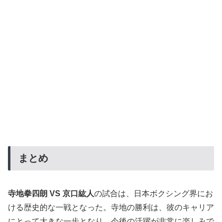
まとめ
寺地拳四朗 VS 京口紘人
の試合は、日本ボクシング界にお
ける歴史的な一戦となった。寺地の勝利は、彼のキャリア
にとって大きな一歩となり、今後の活躍が非常に楽しみで