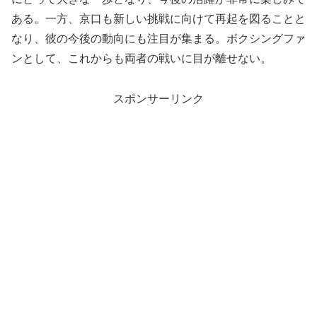
ある。一方、京口も新しい挑戦に向けて再起を図ることと
なり、彼の今後の動向にも注目が集まる。ボクシングファ
ンとして、これからも両者の戦いに目が離せない。
スポンサーリンク