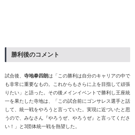
勝利後のコメント
試合後、
寺地拳四朗
は「この勝利は自分のキャリアの中で
も非常に重要なもの。これからもさらに上を目指して頑張
りたい」と語った。その後メインイベントで勝利し王座統
一を果たした寺地は、「この試合前にゴンサレス選手と話
して、統一戦をやろうと言っていた。実現に近づいたと思
うので、みなさん『やろうぜ、やろうぜ』と言ってくださ
い！」と3団体統一戦を熱望した。