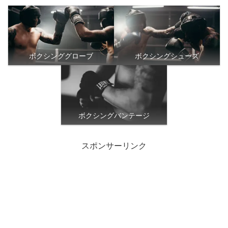
ボクシンググローブ
ボクシングシューズ
ボクシングバンテージ
スポンサーリンク