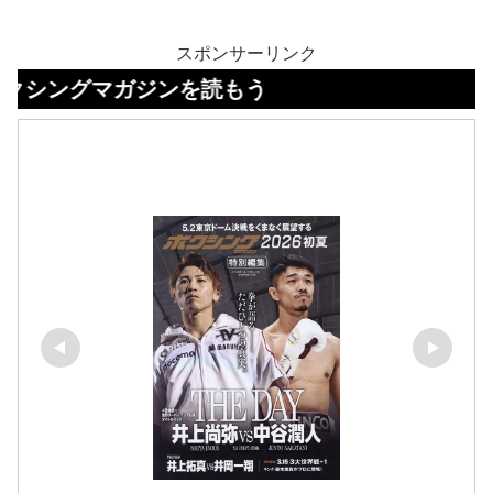
スポンサーリンク
マガジンを読もう