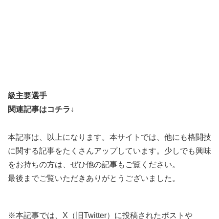
級主要選手
関連記事はコチラ↓
本記事は、以上になります。本サイトでは、他にも格闘技
に関する記事をたくさんアップしています。少しでも興味
をお持ちの方は、ぜひ他の記事もご覧ください。
最後までご覧いただきありがとうございました。
※本記事では、X（旧Twitter）に投稿されたポストや