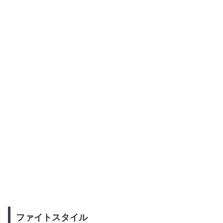
ファイトスタイル