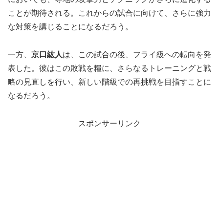
ことが期待される。これからの試合に向けて、さらに強力
な対策を講じることになるだろう。
一方、
京口紘人
は、この試合の後、フライ級への転向を発
表した。彼はこの敗戦を糧に、さらなるトレーニングと戦
略の見直しを行い、新しい階級での再挑戦を目指すことに
なるだろう。
スポンサーリンク