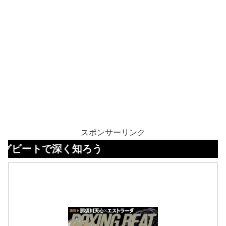
スポンサーリンク
で深く知ろう