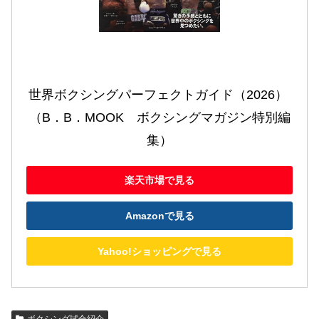
世界ボクシングパーフェクトガイド（2026） 
（B．B．MOOK　ボクシングマガジン特別編
集）
楽天市場で見る
Amazonで見る
Yahoo!ショッピングで見る
ボクシング試合紹介