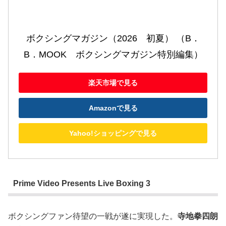
ボクシングマガジン（2026　初夏） （B．
B．MOOK　ボクシングマガジン特別編集）
楽天市場で見る
Amazonで見る
Yahoo!ショッピングで見る
Prime Video Presents Live Boxing 3
ボクシングファン待望の一戦が遂に実現した。
寺地拳四朗