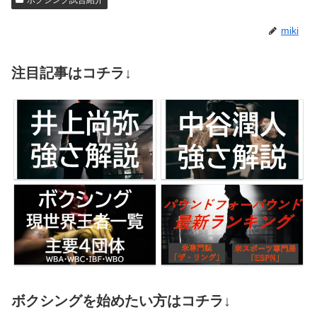
miki
注目記事はコチラ↓
ボクシングを始めたい方はコチラ↓