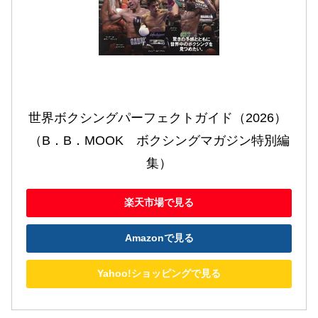
世界ボクシングパーフェクトガイド（2026） 
（B．B．MOOK　ボクシングマガジン特別編
集）
楽天市場で見る
Amazonで見る
Yahoo!ショッピングで見る