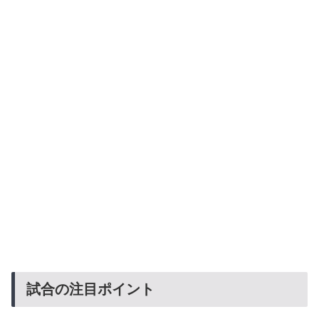
試合の注目ポイント