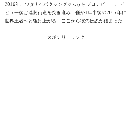
2016年、ワタナベボクシングジムからプロデビュー。デ
ビュー後は連勝街道を突き進み、僅か1年半後の2017年に
世界王者へと駆け上がる。ここから彼の伝説が始まった。
スポンサーリンク