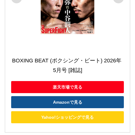
BOXING BEAT (ボクシング・ビート) 2026年 
5月号 [雑誌]
楽天市場で見る
Amazonで見る
Yahoo!ショッピングで見る