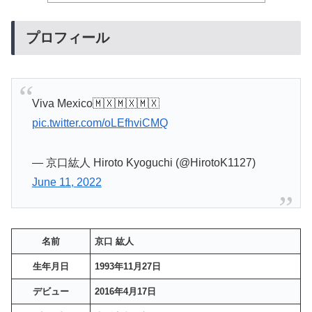
プロフィール
Viva Mexico🇲🇽🇲🇽🇲🇽
pic.twitter.com/oLEfhviCMQ
— 京口紘人 Hiroto Kyoguchi (@HirotoK1127)
June 11, 2022
名前
京口 紘人
生年月日
1993年11月27日
デビュー
2016年4月17日