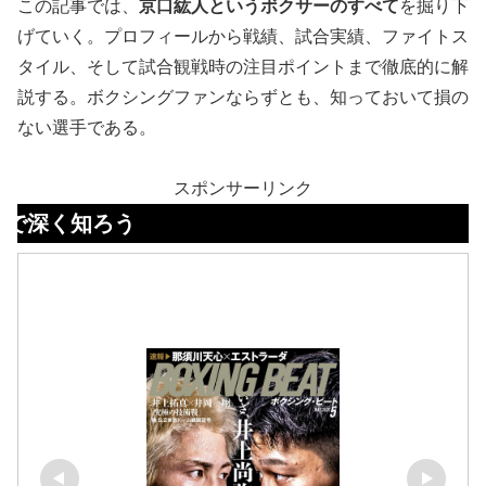
この記事では、
京口紘人というボクサーのすべて
を掘り下
げていく。プロフィールから戦績、試合実績、ファイトス
タイル、そして試合観戦時の注目ポイントまで徹底的に解
説する。ボクシングファンならずとも、知っておいて損の
ない選手である。
スポンサーリンク
ろう