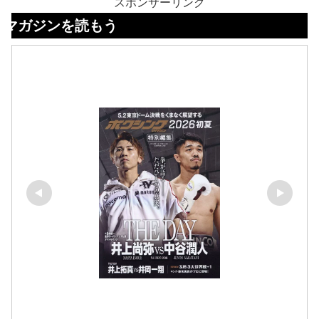
スポンサーリンク
を読もう