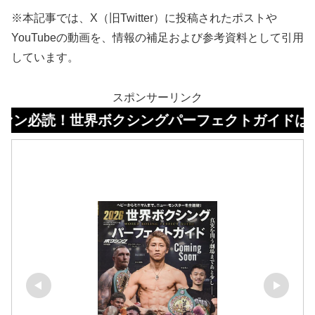
※本記事では、X（旧Twitter）に投稿されたポストや
YouTubeの動画を、情報の補足および参考資料として引用
しています。
スポンサーリンク
！世界ボクシングパーフェクトガイドはコチラ