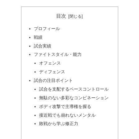
目次
プロフィール
戦績
試合実績
ファイトスタイル・能力
オフェンス
ディフェンス
試合の注目ポイント
試合を支配するペースコントロール
無駄のない多彩なコンビネーション
ボディ攻撃で主導権を握る
接近戦でも崩れないメンタル
敗戦から学ぶ修正力