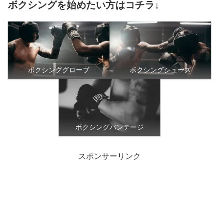
ボクシングを始めたい方はコチラ↓
ボクシンググローブ
ボクシングシューズ
ボクシングバンテージ
スポンサーリンク