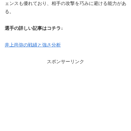
ェンスも優れており、相手の攻撃を巧みに避ける能力があ
る。
選手の詳しい記事はコチラ↓
井上尚弥の戦績と強さ分析
スポンサーリンク