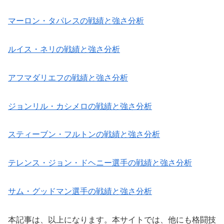
マーロン・タパレスの戦績と強さ分析
ルイス・ネリの戦績と強さ分析
アフマダリエフの戦績と強さ分析
ジョンリル・カシメロの戦績と強さ分析
スティーブン・フルトンの戦績と強さ分析
テレンス・ジョン・ドヘニー選手の戦績と強さ分析
サム・グッドマン選手の戦績と強さ分析
本記事は、以上になります。本サイトでは、他にも格闘技