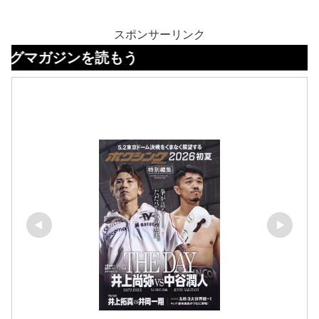
スポンサーリンク
ジンを読もう