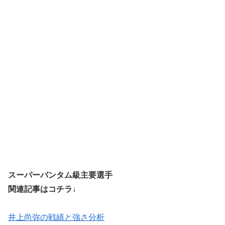
スーパーバンタム級主要選手
関連記事はコチラ↓
井上尚弥の戦績と強さ分析