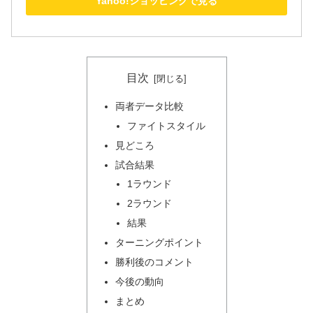
Yahoo!ショッピングで見る
目次
両者データ比較
ファイトスタイル
見どころ
試合結果
1ラウンド
2ラウンド
結果
ターニングポイント
勝利後のコメント
今後の動向
まとめ