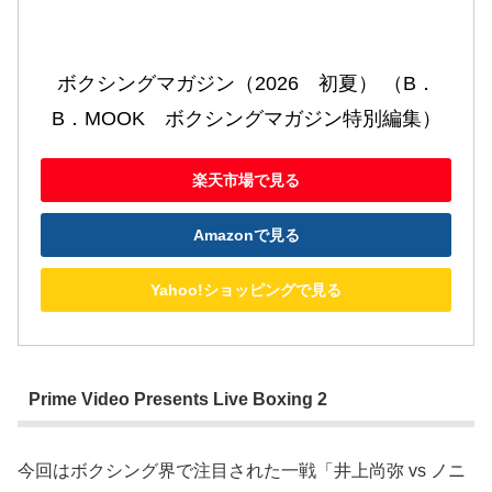
ボクシングマガジン（2026　初夏） （B．
B．MOOK　ボクシングマガジン特別編集）
楽天市場で見る
Amazonで見る
Yahoo!ショッピングで見る
Prime Video Presents Live Boxing 2
今回はボクシング界で注目された一戦「井上尚弥 vs ノニ