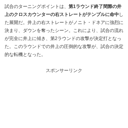
試合のターニングポイントは、
第1ラウンド終了間際の井
上のクロスカウンターの右ストレートがテンプルに命中
し
た展開だ。井上の右ストレートがノニト・ドネアに強烈に
決まり、ダウンを奪ったシーン。これにより、試合の流れ
が完全に井上に傾き、第2ラウンドの攻撃が決定打となっ
た。このラウンドでの井上の圧倒的な攻撃が、試合の決定
的な転機となった。
スポンサーリンク