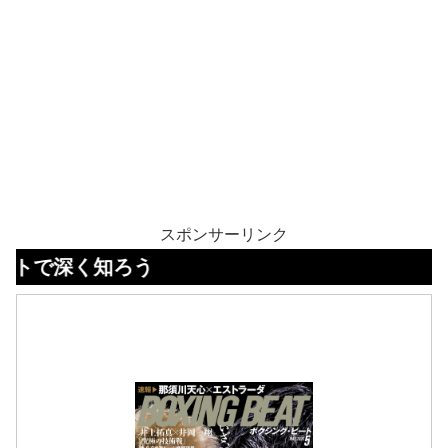
スポンサーリンク
く知ろう