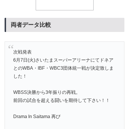
両者データ比較
次戦発表
6月7日(火)さいたまスーパーアリーナにてドネア
とのWBA・IBF・WBC3団体統一戦が決定致しま
した！
WBSS決勝から3年振りの再戦。
前回の試合を超える闘いを期待して下さい！！
Drama In Saitama 再び