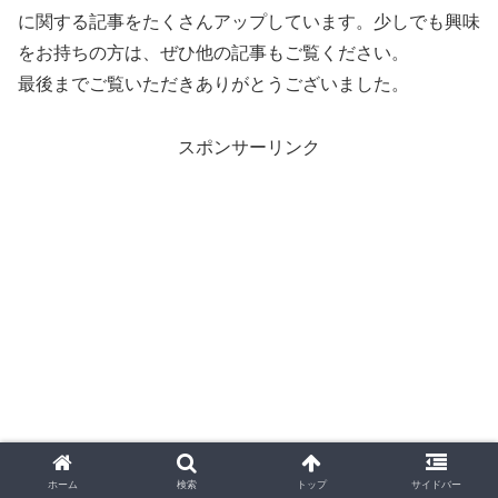
に関する記事をたくさんアップしています。少しでも興味
をお持ちの方は、ぜひ他の記事もご覧ください。
最後までご覧いただきありがとうございました。
スポンサーリンク
ホーム
検索
トップ
サイドバー