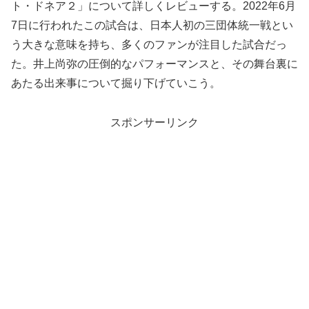
ト・ドネア２」について詳しくレビューする。2022年6月
7日に行われたこの試合は、日本人初の三団体統一戦とい
う大きな意味を持ち、多くのファンが注目した試合だっ
た。井上尚弥の圧倒的なパフォーマンスと、その舞台裏に
あたる出来事について掘り下げていこう。
スポンサーリンク