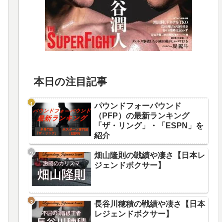
本日の注目記事
パウンドフォーパウンド
（PFP）の最新ランキング
「ザ・リング」・「ESPN」を
紹介
畑山隆則の戦績や凄さ【日本レ
ジェンドボクサー】
長谷川穂積の戦績や凄さ【日本
レジェンドボクサー】