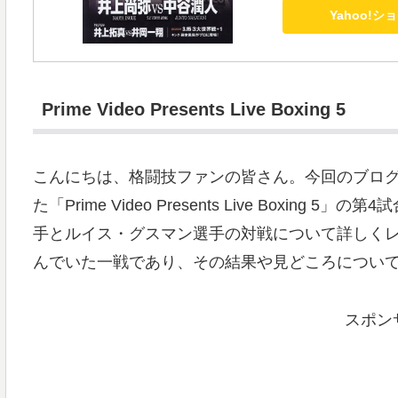
Yahoo!
Prime Video Presents Live Boxing 5
こんにちは、格闘技ファンの皆さん。今回のブログ記事では
た「Prime Video Presents Live Boxi
手とルイス・グスマン選手の対戦について詳しく
んでいた一戦であり、その結果や見どころについ
スポン