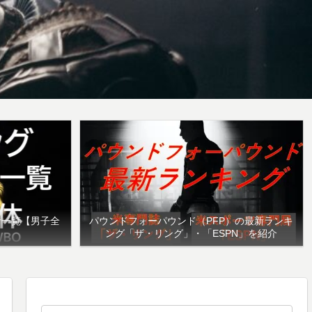
者一覧【男子全
パウンドフォーパウンド（PFP）の最新ランキ
ング「ザ・リング」・「ESPN」を紹介