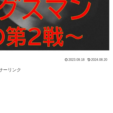
2023.09.18
2024.08.20
サーリンク