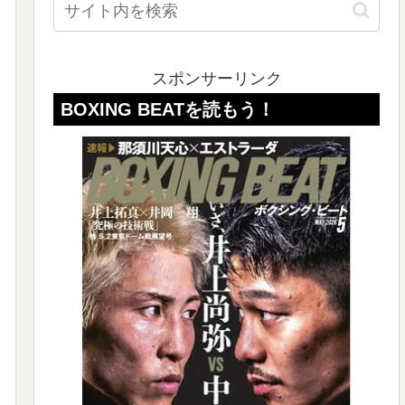
スポンサーリンク
G BEATを読もう！