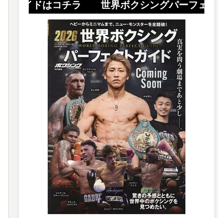
はコチラ 世界ボクシングパーフェクトガイドは