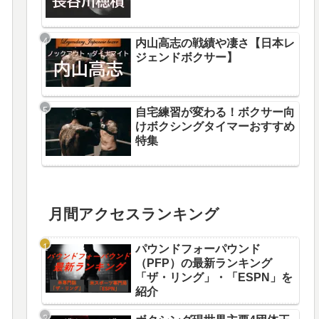
内山高志の戦績や凄さ【日本レ
ジェンドボクサー】
自宅練習が変わる！ボクサー向
けボクシングタイマーおすすめ
特集
月間アクセスランキング
パウンドフォーパウンド
（PFP）の最新ランキング
「ザ・リング」・「ESPN」を
紹介