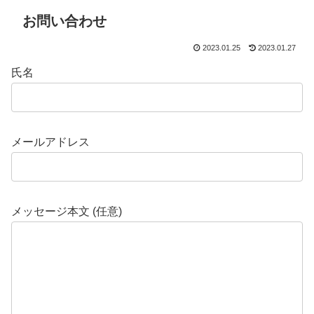
お問い合わせ
2023.01.25
2023.01.27
氏名
メールアドレス
メッセージ本文 (任意)