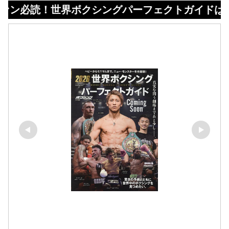
！世界ボクシングパーフェクトガイドはコチラ