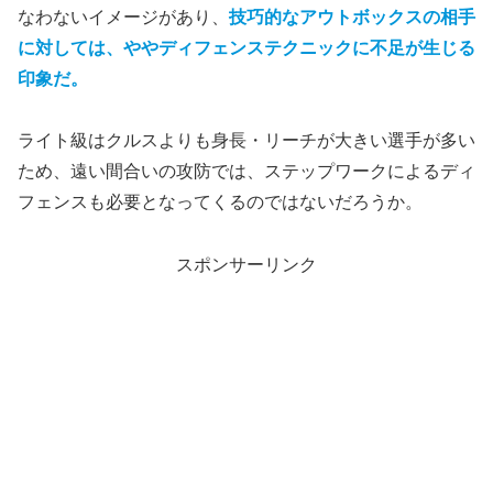
なわないイメージがあり、
技巧的なアウトボックスの相手
に対しては、ややディフェンステクニックに不足が生じる
印象だ。
ライト級はクルスよりも身長・リーチが大きい選手が多い
ため、遠い間合いの攻防では、ステップワークによるディ
フェンスも必要となってくるのではないだろうか。
スポンサーリンク