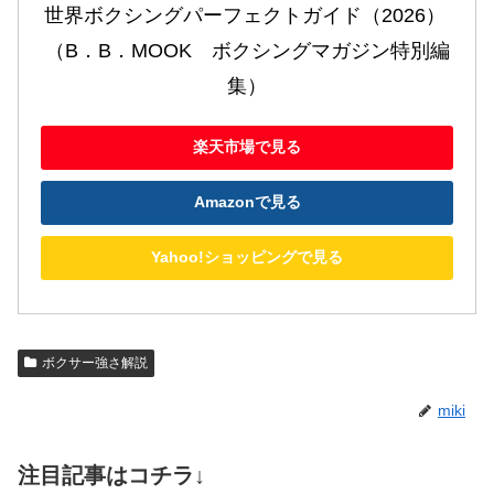
世界ボクシングパーフェクトガイド（2026） 
（B．B．MOOK　ボクシングマガジン特別編
集）
楽天市場で見る
Amazonで見る
Yahoo!ショッピングで見る
ボクサー強さ解説
miki
注目記事はコチラ↓