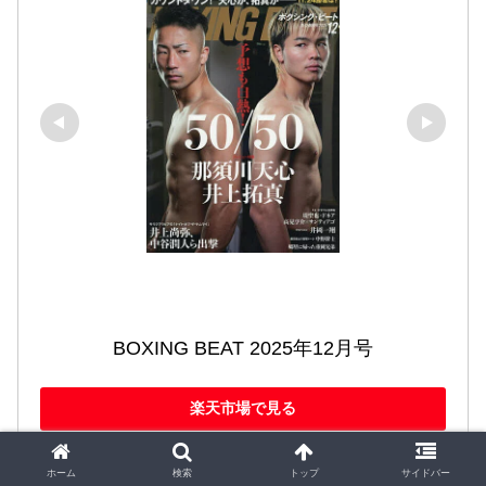
BOXING BEAT 2025年12月号
楽天市場で見る
Amazonで見る
ホーム
検索
トップ
サイドバー