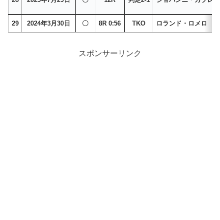
29
2024年3月30日
〇
8R 0:56
TKO
ロランド・ロメロ
スポンサーリンク