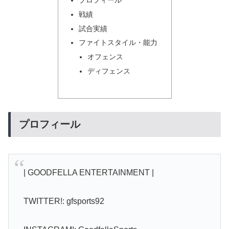
戦績
試合実績
ファイトスタイル・能力
オフェンス
ディフェンス
プロフィール
| GOODFELLA ENTERTAINMENT |
TWITTER!: gfsports92