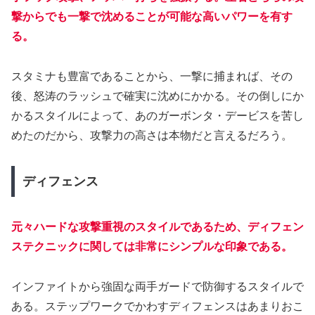
撃からでも一撃で沈めることが可能な高いパワーを有す
る。
スタミナも豊富であることから、一撃に捕まれば、その
後、怒涛のラッシュで確実に沈めにかかる。その倒しにか
かるスタイルによって、あのガーボンタ・デービスを苦し
めたのだから、攻撃力の高さは本物だと言えるだろう。
ディフェンス
元々ハードな攻撃重視のスタイルであるため、ディフェン
ステクニックに関しては非常にシンプルな印象である。
インファイトから強固な両手ガードで防御するスタイルで
ある。ステップワークでかわすディフェンスはあまりおこ