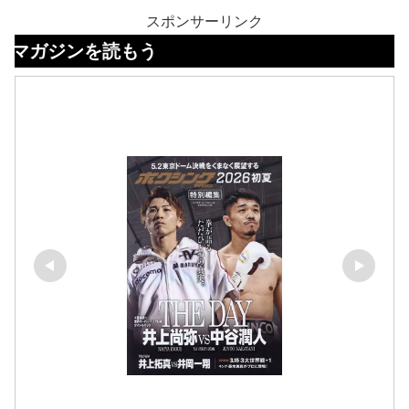
スポンサーリンク
を読もう