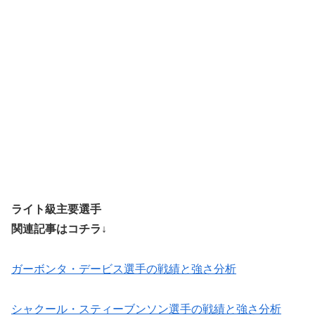
ライト級主要選手
関連記事はコチラ↓
ガーボンタ・デービス選手の戦績と強さ分析
シャクール・スティーブンソン選手の戦績と強さ分析