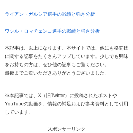
ライアン・ガルシア選手の戦績と強さ分析
ワシル・ロマチェンコ選手の戦績と強さ分析
本記事は、以上になります。本サイトでは、他にも格闘技
に関する記事をたくさんアップしています。少しでも興味
をお持ちの方は、ぜひ他の記事もご覧ください。
最後までご覧いただきありがとうございました。
※本記事では、X（旧Twitter）に投稿されたポストや
YouTubeの動画を、情報の補足および参考資料として引用
しています。
スポンサーリンク