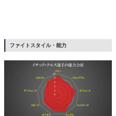
ファイトスタイル・能力