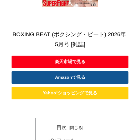
BOXING BEAT (ボクシング・ビート) 2026年 
5月号 [雑誌]
楽天市場で見る
Amazonで見る
Yahoo!ショッピングで見る
目次
プロフィール