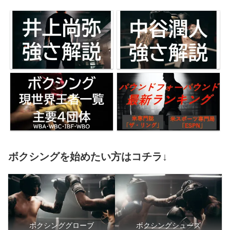
ボクシングを始めたい方はコチラ↓
ボクシンググローブ
ボクシングシューズ