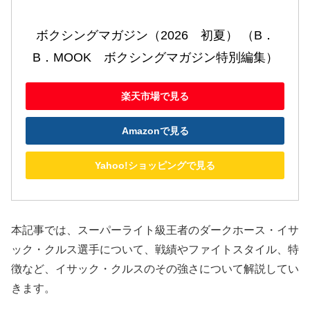
ボクシングマガジン（2026　初夏） （B．
B．MOOK　ボクシングマガジン特別編集）
楽天市場で見る
Amazonで見る
Yahoo!ショッピングで見る
本記事では、スーパーライト級王者のダークホース・イサ
ック・クルス選手について、戦績やファイトスタイル、特
徴など、イサック・クルスのその強さについて解説してい
きます。