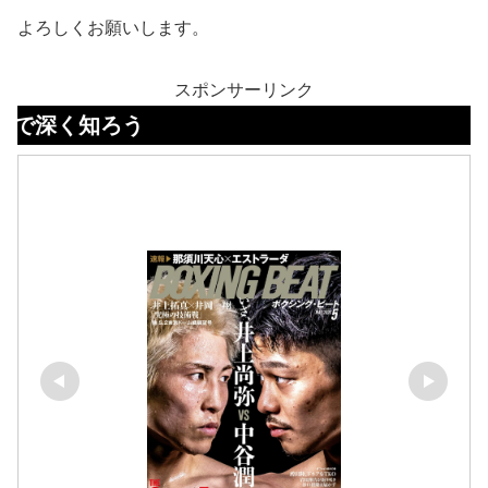
よろしくお願いします。
スポンサーリンク
ろう