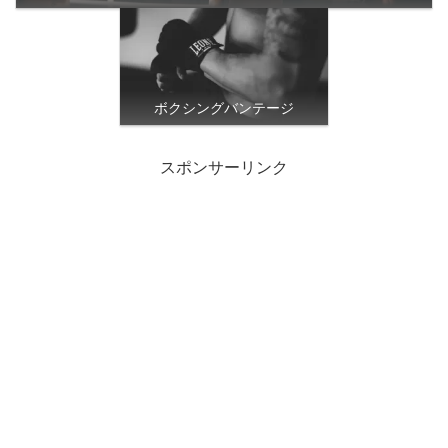
ボクシングバンテージ
スポンサーリンク