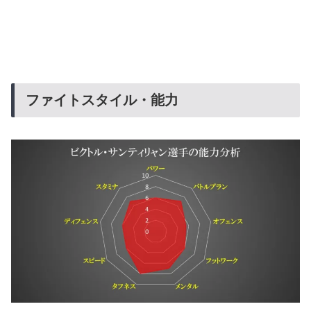
ファイトスタイル・能力