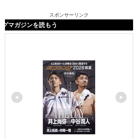
スポンサーリンク
ンを読もう