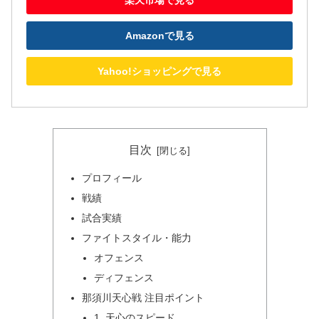
Amazonで見る
Yahoo!ショッピングで見る
目次
プロフィール
戦績
試合実績
ファイトスタイル・能力
オフェンス
ディフェンス
那須川天心戦 注目ポイント
1. 天心のスピード