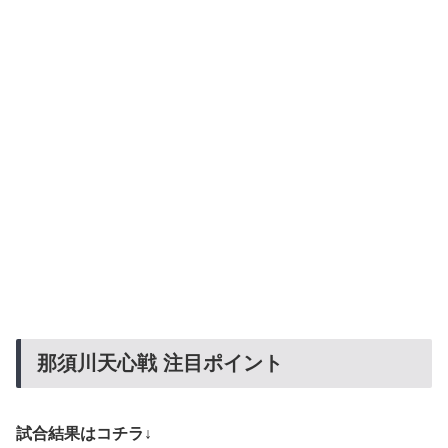
那須川天心戦 注目ポイント
試合結果はコチラ↓