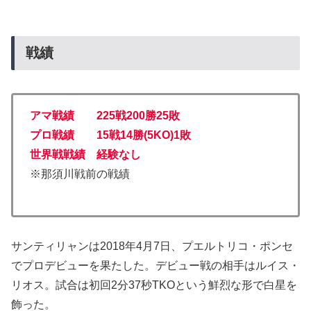
戦績
アマ戦績 225戦200勝25敗
プロ戦績 15戦14勝(5KO)1敗
世界戦戦績 経験なし
※那須川戦前の戦績
サンティリャンは2018年4月7日、プエルトリコ・ポンセ
でプロデビューを果たした。デビュー戦の相手はルイス・
リオス。試合は初回2分37秒TKOという鮮烈な形で白星を
飾った。