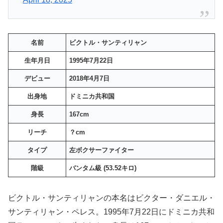
名前
ビクトル・サンティリャン
生年月日
1995年7月22日
デビュー
2018年4月7日
出身地
ドミニカ共和国
身長
167cm
リーチ
？cm
タイプ
左ボクサーファイター
階級
バンタム級 (53.52キロ)
ビクトル・サンティリャンの本名はビクター・ダニエル・
サンティリャン・ペレス。1995年7月22日にドミニカ共和