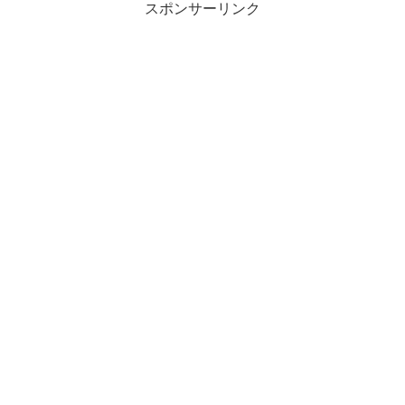
スポンサーリンク