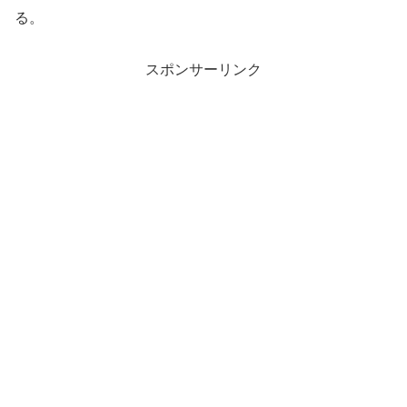
る。
スポンサーリンク