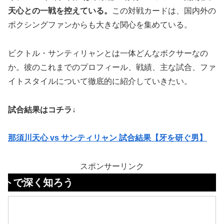
天心との一戦を控えている。
この対戦カードは、国内外の
ボクシングファンからも大きな関心を集めている。
ビクトル・サンティリャンとは一体どんなボクサーなの
か。彼のこれまでのプロフィール、戦績、主な試合、ファ
イトスタイルについて徹底的に紹介していきたい。
試合結果はコチラ↓
那須川天心 vs サンティリャン 試合結果【牙を研ぐ男】
スポンサーリンク
知ろう