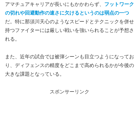
アマチュアキャリアが長いにもかかわらず、
フットワーク
の切れや回避動作の速さに欠けるというのは弱点の一つ
だ。特に那須川天心のようなスピードとテクニックを併せ
持つファイターには厳しい戦いを強いられることが予想さ
れる。
また、近年の試合では被弾シーンも目立つようになってお
り、ディフェンスの精度をどこまで高められるかが今後の
大きな課題となっている。
スポンサーリンク