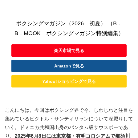
ボクシングマガジン（2026　初夏） （B．
B．MOOK　ボクシングマガジン特別編集）
楽天市場で見る
Amazonで見る
Yahoo!ショッピングで見る
こんにちは。今回はボクシング界で今、じわじわと注目を
集めているビクトル・サンティリャンについて深堀りして
いく。ドミニカ共和国出身のバンタム級サウスポーであ
り、
2025年6月8日には東京都・有明コロシアムで那須川