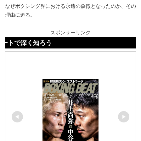
なぜボクシング界における永遠の象徴となったのか、その
理由に迫る。
スポンサーリンク
く知ろう