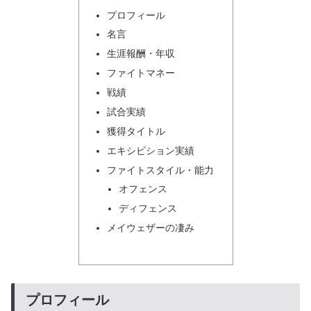
プロフィール
名言
生涯報酬・年収
ファイトマネー
戦績
試合実績
獲得タイトル
エキシビション実績
ファイトスタイル・能力
オフェンス
ディフェンス
メイウェザーの凄み
プロフィール