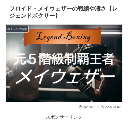
フロイド・メイウェザーの戦績や凄さ【レ
ジェンドボクサー】
ボクシング特集
2025.07.01
2025.07.02
スポンサーリンク