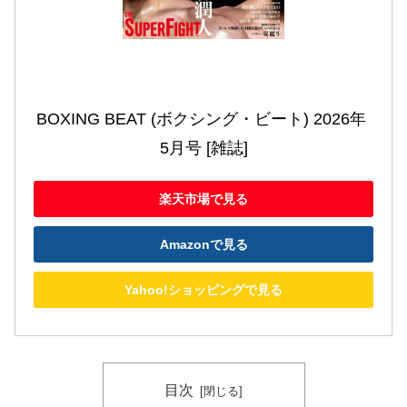
BOXING BEAT (ボクシング・ビート) 2026年 
5月号 [雑誌]
楽天市場で見る
Amazonで見る
Yahoo!ショッピングで見る
目次