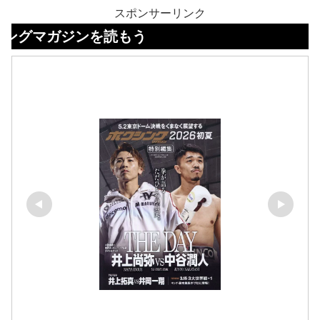
スポンサーリンク
ジンを読もう