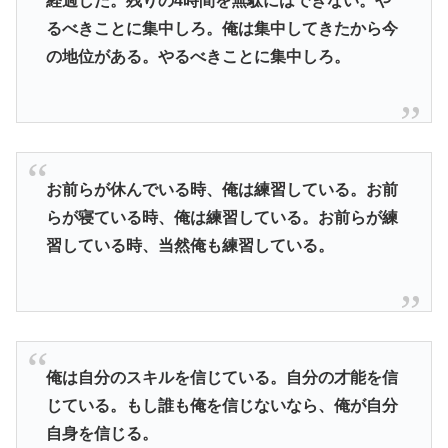
経過した。残りの4時間を無駄にはできない。や
るべきことに集中しろ。俺は集中してきたから今
の地位がある。やるべきことに集中しろ。
お前らが休んでいる時、俺は練習している。お前
らが寝ている時、俺は練習している。お前らが練
習している時、当然俺も練習している。
俺は自分のスキルを信じている。自分の才能を信
じている。もし誰も俺を信じないなら、俺が自分
自身を信じる。