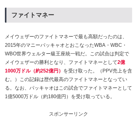
ファイトマネー
メイウェザーのファイトマネーで最も高額だったのは、
2015年のマニーパッキャオとおこなったWBA・WBC・
WBO世界ウェルター級王座統一戦だ。この試合は判定で
メイウェザーの勝利となり、ファイトマネーとして
2億
1000万ドル（約252億円）
を受け取った。（PPV売上を含
む。）この記録は歴代最高のファイトマネーとなってい
る。なお、パッキャオはこの試合でファイトマネーとして
1億5000万ドル（約180億円）を受け取っている。
スポンサーリンク