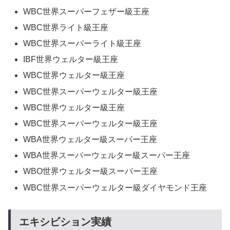
WBC世界スーパーフェザー級王座
WBC世界ライト級王座
WBC世界スーパーライト級王座
IBF世界ウェルター級王座
WBC世界ウェルター級王座
WBC世界スーパーウェルター級王座
WBC世界ウェルター級王座
WBC世界スーパーウェルター級王座
WBA世界ウェルター級スーパー王座
WBA世界スーパーウェルター級スーパー王座
WBO世界ウェルター級スーパー王座
WBC世界スーパーウェルター級ダイヤモンド王座
エキシビション実績