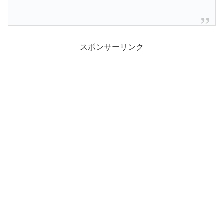
スポンサーリンク