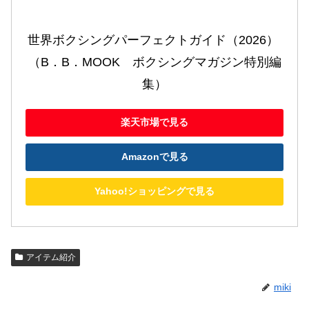
世界ボクシングパーフェクトガイド（2026） 
（B．B．MOOK　ボクシングマガジン特別編
集）
楽天市場で見る
Amazonで見る
Yahoo!ショッピングで見る
アイテム紹介
miki