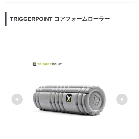
TRIGGERPOINT コアフォームローラー