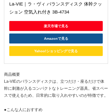
La-VIE｜ラ・ヴィ バランスディスク 体幹クッ
ション 空気入れ付き 3B-4734
楽天市場で見る
Amazonで見る
Yahoo!ショッピングで見る
商品概要
La-VIEのバランスディスクは、立つだけ・座るだけで体
幹に刺激が入るコンパクトなトレーニング器具。省スペー
スで使えるため、日常的に取り入れやすいのが特徴です。
●こんな人におすすめ