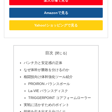
楽天市場で見る
Amazonで見る
Yahoo!ショッピングで見る
目次
パンチ力と安定感の正体
なぜ体幹が勝敗を分けるのか
格闘技向け体幹強化ツール紹介
PROIRON バランスボール
La-VIE バランスディスク
TRIGGERPOINT コアフォームローラー
実戦に活かすためのポイント
技術を引き出す土台づくり