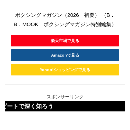
ボクシングマガジン（2026　初夏） （B．
B．MOOK　ボクシングマガジン特別編集）
楽天市場で見る
Amazonで見る
Yahoo!ショッピングで見る
スポンサーリンク
深く知ろう