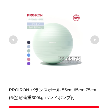
PROIRON バランスボール 55cm 65cm 75cm 
(6色)耐荷重300kg ハンドポンプ付