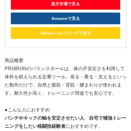
楽天市場で見る
Amazonで見る
Yahoo!ショッピングで見る
商品概要
PROIRONのバランスボールは、体の不安定さを利用して
体幹を鍛えられる定番ツール。座る・乗る・支えるといっ
た動作だけで、自然と腹筋・背筋・腰まわりが使われま
す。耐久性が高く、トレーニング用途でも安心です。
●こんな人におすすめ
パンチやキックの軸を安定させたい人
、
自宅で補強トレー
ニングをしたい格闘技経験者
におすすめです。