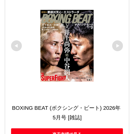
BOXING BEAT (ボクシング・ビート) 2026年 
5月号 [雑誌]