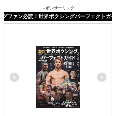
スポンサーリンク
必読！世界ボクシングパーフェクトガイドはコチ