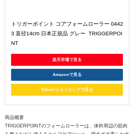
トリガーポイント コアフォームローラー 0442
3 直径14cm 日本正規品 グレー  TRIGGERPOI
NT
楽天市場で見る
Amazonで見る
Yahoo!ショッピングで見る
商品概要
TRIGGERPOINTのフォームローラーは、体幹周辺の筋肉