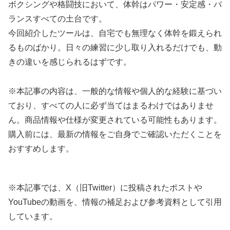
ボクシングや格闘技において、体幹はパワー・安定感・バ
ランスすべての土台です。
今回紹介したツールは、自宅でも無理なく体幹を鍛えられ
るものばかり。日々の練習に少し取り入れるだけでも、動
きの違いを感じられるはずです。
※本記事の内容は、一般的な情報や個人的な経験に基づい
ており、すべての人に必ず当てはまるわけではありませ
ん。商品情報や仕様が変更されている可能性もあります。
購入前には、最新の情報をご自身でご確認いただくことを
おすすめします。
※本記事では、X（旧Twitter）に投稿されたポストや
YouTubeの動画を、情報の補足および参考資料として引用
しています。