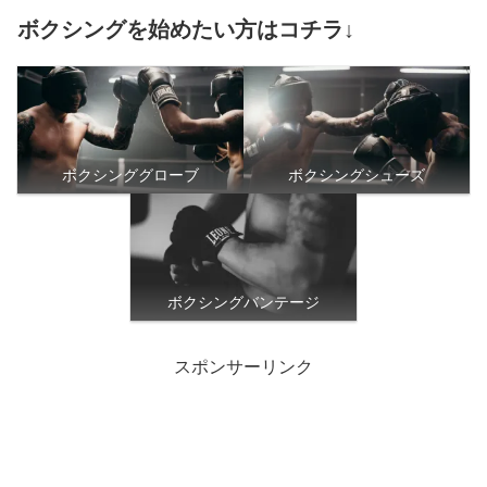
ボクシングを始めたい方はコチラ↓
ボクシンググローブ
ボクシングシューズ
ボクシングバンテージ
スポンサーリンク