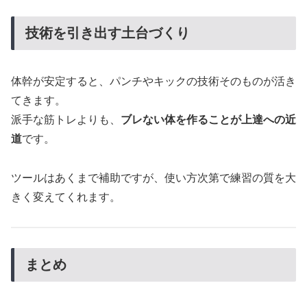
技術を引き出す土台づくり
体幹が安定すると、パンチやキックの技術そのものが活き
てきます。
派手な筋トレよりも、
ブレない体を作ることが上達への近
道
です。
ツールはあくまで補助ですが、使い方次第で練習の質を大
きく変えてくれます。
まとめ