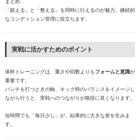
まとめ
「鍛える」と「整える」を同時に行えるのが魅力。継続的
なコンディション管理に役立ちます。
実戦に活かすためのポイント
体幹トレーニングは、重さや回数よりも
フォームと意識
が
重要です。
パンチを打つときの軸、キック時のバランスをイメージし
ながら行うと、実戦へのつながりが格段に良くなります。
短時間でも「毎日少し」が、結果的に大きな差を生みま
す。