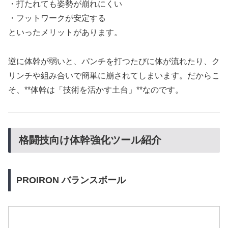
・打たれても姿勢が崩れにくい
・フットワークが安定する
といったメリットがあります。
逆に体幹が弱いと、パンチを打つたびに体が流れたり、ク
リンチや組み合いで簡単に崩されてしまいます。だからこ
そ、**体幹は「技術を活かす土台」**なのです。
格闘技向け体幹強化ツール紹介
PROIRON バランスボール