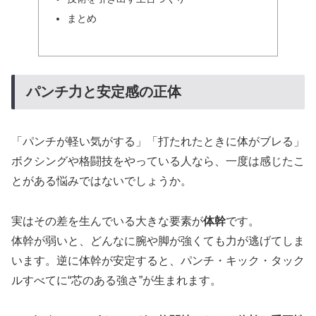
まとめ
パンチ力と安定感の正体
「パンチが軽い気がする」「打たれたときに体がブレる」
ボクシングや格闘技をやっている人なら、一度は感じたこ
とがある悩みではないでしょうか。
実はその差を生んでいる大きな要素が
体幹
です。
体幹が弱いと、どんなに腕や脚が強くても力が逃げてしま
います。逆に体幹が安定すると、パンチ・キック・タック
ルすべてに“芯のある強さ”が生まれます。