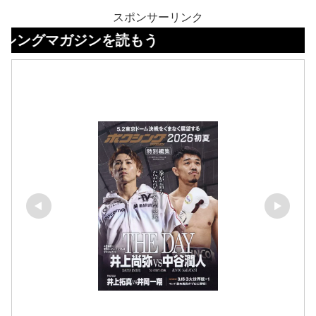
スポンサーリンク
ガジンを読もう