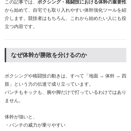
この記事では、
ボクシング・格闘技における体幹の重要性
から始めて、自宅でも取り入れやすい体幹強化ツールを紹
介します。競技者はもちろん、これから始めたい人にも役
立つ内容です。
なぜ体幹が勝敗を分けるのか
ボクシングや格闘技の動きは、すべて「地面 → 体幹 → 四
肢」という力の伝達で成り立っています。
パンチもキックも、腕や脚だけで打っているわけではあり
ません。
体幹が強いと、
・パンチの威力が乗りやすい