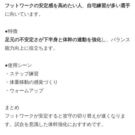
フットワークの安定感を高めたい人
、
自宅練習が多い選手
に向いています。
●特徴
足元の不安定さが下半身と体幹の連動を強化
し、バランス
能力向上に役立ちます。
●使用シーン
・ステップ練習
・体重移動の感覚づくり
・ウォームアップ
まとめ
フットワークが安定すると攻守の切り替えが速くなりま
す。試合を意識した体幹強化におすすめです。