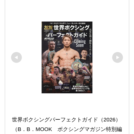
世界ボクシングパーフェクトガイド（2026） 
（B．B．MOOK　ボクシングマガジン特別編