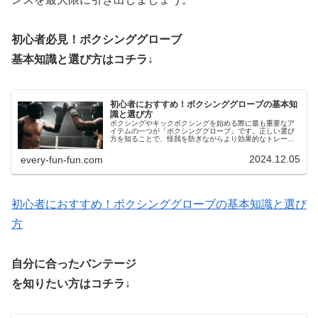
初心者必見！ボクシンググローブ
基本知識と選び方はコチラ↓
初心者におすすめ！ボクシンググローブの基本知
識と選び方
ボクシングやキックボクシングを始める際に最も重要なア
イテムの一つが「ボクシンググローブ」です。正しい選び
方を知ることで、怪我を防ぎながらより効果的なトレーニ
ングが可能になります。今回は、ボクシンググローブの選
び方やおすすめ商品を詳しく紹介します。
2024.12.05
every-fun-fun.com
初心者におすすめ！ボクシンググローブの基本知識と選び
方
自分に合ったバンテージ
を知りたい方はコチラ↓