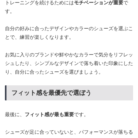
トレーニングを続けるためには
モチベーションが重要
で
す。
自分の好みに合ったデザインやカラーのシューズを選ぶこ
とで、練習が楽しくなります。
お気に入りのブランドや鮮やかなカラーで気分をリフレッ
シュしたり、シンプルなデザインで落ち着いた印象にした
り、自分に合ったシューズを選びましょう。
フィット感を最優先で選ぼう
最後に、
フィット感が最も重要
です。
シューズが足に合っていないと、パフォーマンスが落ちる