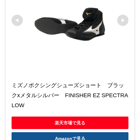
ミズノボクシングシューズショート　ブラッ
クxメタルシルバー　FINISHER EZ SPECTRA 
LOW
楽天市場で見る
Amazonで見る