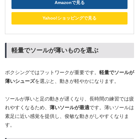
Amazonで見る
Yahoo!ショッピングで見る
軽量でソールが薄いものを選ぶ
ボクシングではフットワークが重要です。
軽量でソールが
薄いシューズ
を選ぶと、動きが軽やかになります。
ソールが厚いと足の動きが遅くなり、長時間の練習では疲
れやすくなるため、
薄いソールが最適
です。薄いソールは
素足に近い感覚を提供し、俊敏な動きがしやすくなりま
す。