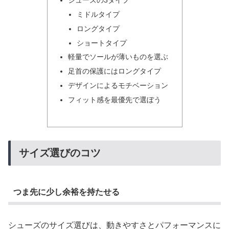
ミドルタイプ
ロングタイプ
ショートタイプ
軽量でソールが薄いものを選ぶ
足首の保護にはロングタイプ
デザインによるモチベーション
フィット感を最優先で選ぼう
サイズ選びのコツ
つま先に少し余裕を持たせる
シューズのサイズ選びは、動きやすさとパフォーマンスに