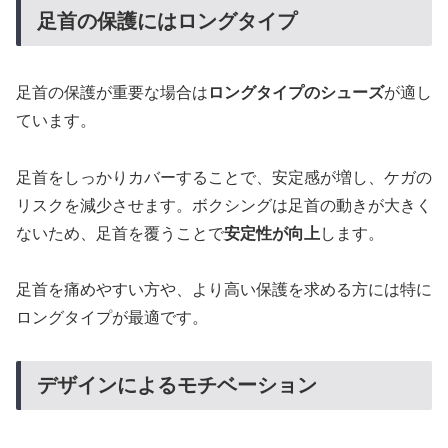
足首の保護にはロングタイプ
足首の保護が重要な場合は
ロングタイプのシューズ
が適し
ています。
足首をしっかりカバーすることで、安定感が増し、ケガの
リスクを減少させます。ボクシングは足首の動きが大きく
ないため、足首を覆うことで
安定性が向上
します。
足首を痛めやすい方や、より高い保護を求める方には特に
ロングタイプが最適です。
デザインによるモチベーション