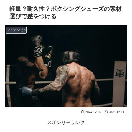
軽量？耐久性？ボクシングシューズの素材
選びで差をつける
アイテム紹介
2024.12.26
2025.12.11
スポンサーリンク