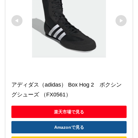
アディダス（adidas） Box Hog 2　ボクシン
グシューズ （FX0561）
楽天市場で見る
Amazonで見る