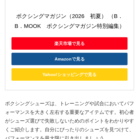
ボクシングマガジン（2026　初夏） （B．
B．MOOK　ボクシングマガジン特別編集）
楽天市場で見る
Amazonで見る
Yahoo!ショッピングで見る
ボクシングシューズは、トレーニングや試合においてパフ
ォーマンスを大きく左右する重要なアイテムです。初心者
がシューズ選びで失敗しないためのポイントをわかりやす
くご紹介します。自分にぴったりのシューズを見つけて、
パフォーマンスを最大限に引き出しましょう。