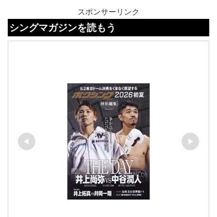
スポンサーリンク
マガジンを読もう