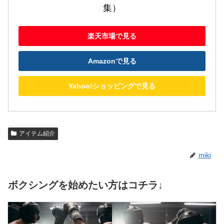
集）
楽天市場で見る
Amazonで見る
Yahoo!ショッピングで見る
アイテム紹介
miki
ボクシングを始めたい方はコチラ↓