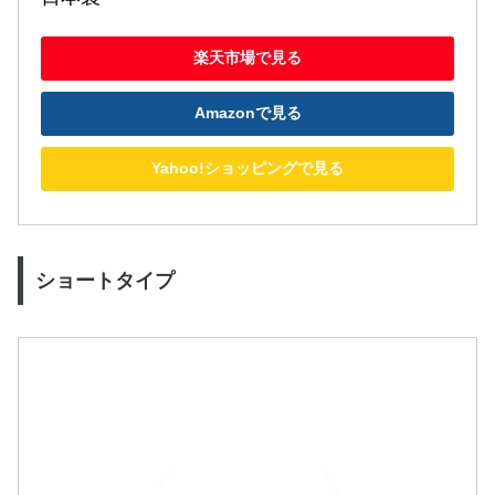
楽天市場で見る
Amazonで見る
Yahoo!ショッピングで見る
ショートタイプ