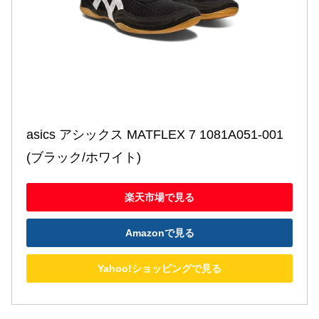
asics アシックス MATFLEX 7 1081A051-001
(ブラック/ホワイト)
楽天市場で見る
Amazonで見る
Yahoo!ショッピングで見る