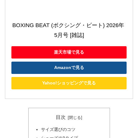
BOXING BEAT (ボクシング・ビート) 2026年 
5月号 [雑誌]
楽天市場で見る
Amazonで見る
Yahoo!ショッピングで見る
目次
サイズ選びのコツ
シューズの3タイプ