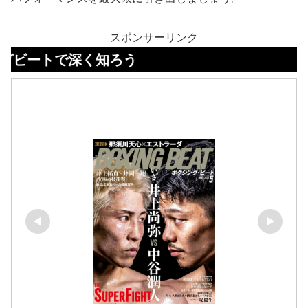
スポンサーリンク
で深く知ろう