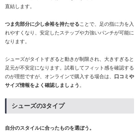
直結します。
つま先部分に少し余裕を持たせる
ことで、足の指に力を入
れやすくなり、安定したステップや力強いパンチが可能に
なります。
シューズがタイトすぎると動きが制限され、大きすぎると
足元が不安定になります。試着してフィット感を確認する
のが理想ですが、オンラインで購入する場合は、
口コミや
サイズ情報をよく確認しましょう
。
シューズの3タイプ
自分のスタイルに合ったものを選ぼう。