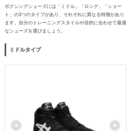
ボクシングシューズには「ミドル」「ロング」「ショー
ト」の3つのタイプがあり、それぞれに異なる特徴があり
ます。自分のトレーニングスタイルや目的に合わせて最適
なシューズを選びましょう。
ミドルタイプ