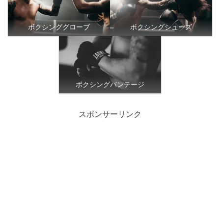
ボクシンググローブ
ボクシングシューズ
ボクシングバンテージ
スポンサーリンク