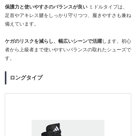
保護力と使いやすさのバランスが良い
ミドルタイプは、
足首やアキレス腱をしっかり守りつつ、履きやすさも兼ね
備えています。
ケガのリスクを減らし、幅広いシーンで活躍
します。初心
者から上級者まで使いやすいバランスの取れたシューズで
す。
ロングタイプ