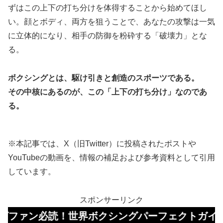
ずはこの上下の打ち分けを体得することから始めてほし
い。顔とボディ、両方を狙うことで、あなたの攻撃は一気
に立体的になり、相手の防御を粉砕する「破壊力」とな
る。
ボクシングとは、駆け引きと創造のスポーツである。
その中核にあるのが、この「上下の打ち分け」なのであ
る。
※本記事では、X（旧Twitter）に投稿されたポストや
YouTubeの動画を、情報の補足および参考資料として引用
しています。
スポンサーリンク
必読！世界ボクシングパーフェクトガイドはコチラ