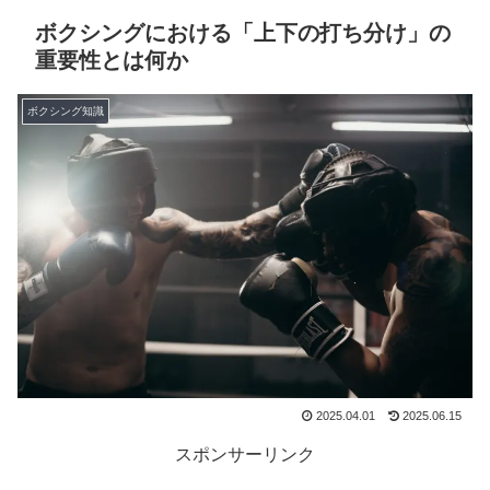
ボクシングにおける「上下の打ち分け」の
重要性とは何か
ボクシング知識
2025.04.01
2025.06.15
スポンサーリンク