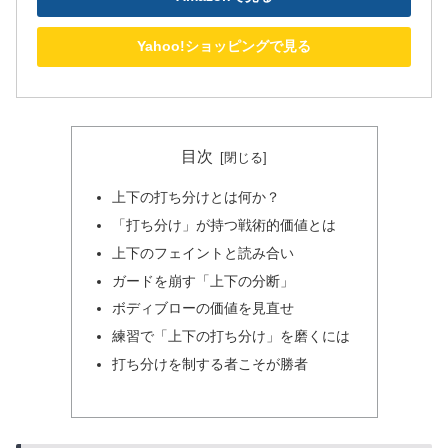
Yahoo!ショッピングで見る
目次
上下の打ち分けとは何か？
「打ち分け」が持つ戦術的価値とは
上下のフェイントと読み合い
ガードを崩す「上下の分断」
ボディブローの価値を見直せ
練習で「上下の打ち分け」を磨くには
打ち分けを制する者こそが勝者