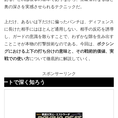
奥の深さを実感させられるテクニックだ。
上だけ、あるいは下だけに偏ったパンチは、ディフェンス
に長けた相手にはほとんど通用しない。相手の反応を誘導
し、ガードの意識を散らすことで、わずかな隙を生み出す
ことこそが本物の打撃技術なのである。今回は、
ボクシン
グにおける上下の打ち分けの意味と、その戦術的価値、実
戦での使い方
について徹底的に解説していく。
スポンサーリンク
く知ろう