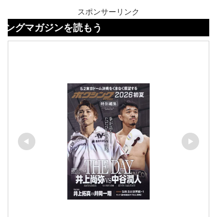
スポンサーリンク
ジンを読もう