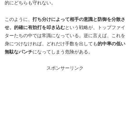
的にどちらも守れない。
このように、
打ち分けによって相手の意識と防御を分散さ
せ、的確に有効打を叩き込む
という戦略が、トップファイ
ターたちの中では常識になっている。逆に言えば、これを
身につけなければ、どれだけ手数を出しても
的中率の低い
無駄なパンチ
になってしまう危険がある。
スポンサーリンク