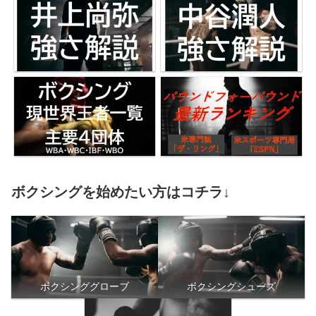
ボクシングを始めたい方はコチラ↓
ボクシンググローブ
ボクシングシューズ