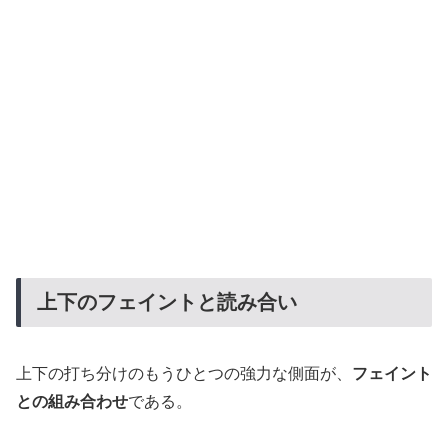
上下のフェイントと読み合い
上下の打ち分けのもうひとつの強力な側面が、
フェイント
との組み合わせ
である。