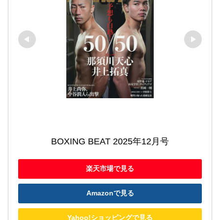
BOXING BEAT 2025年12月号
楽天市場で見る
Amazonで見る
Yahoo!ショッピングで見る