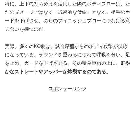
特に、上下の打ち分けを活用した際のボディブローは、た
だのダメージではなく「戦術的な伏線」となる。相手のガ
ードを下げさせ、のちのフィニッシュブローにつなげる意
味合いを持つのだ。
実際、多くのKO劇は、試合序盤からのボディ攻撃が伏線
になっている。ラウンドを重ねるにつれて呼吸を奪い、足
を止め、ガードを下げさせる。その積み重ねの上に、
鮮や
かなストレートやアッパーが炸裂するのである
。
スポンサーリンク