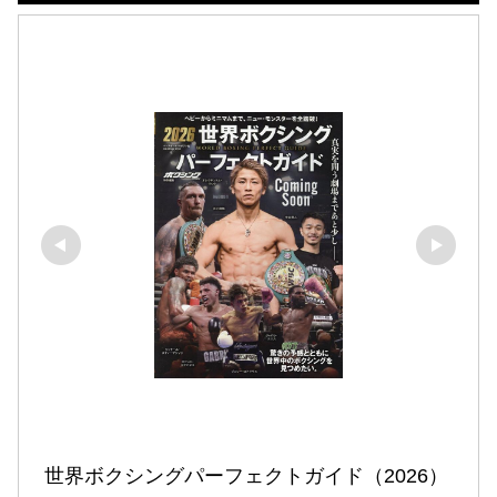
世界ボクシングパーフェクトガイド（2026） 