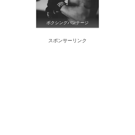
ボクシングバンテージ
スポンサーリンク