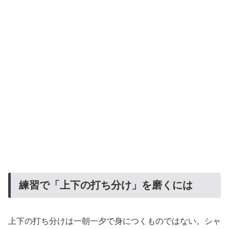
練習で「上下の打ち分け」を磨くには
上下の打ち分けは一朝一夕で身につくものではない。シャ