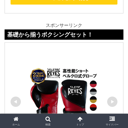
スポンサーリンク
ら揃うボクシングセット！
ホーム
検索
トップ
サイドバー